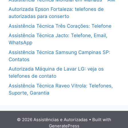
Autorizada Epson Fortaleza: telefones de
autorizadas para conserto
Assistência Técnica Três Corações: Telefone
Assistência Técnica Jacto: Telefone, Email,
WhatsApp
Assistência Técnica Samsung Campinas SP:
Contatos
Autorizada Máquina de Lavar LG: veja os
telefones de contato
Assistência Técnica Raveo Vitrola: Telefones,
Suporte, Garantia
© 2026 Assistências e Autorizadas
• Built with
GeneratePress