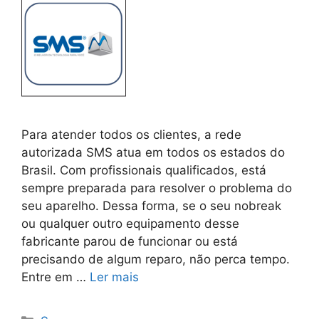
Para atender todos os clientes, a rede
autorizada SMS atua em todos os estados do
Brasil. Com profissionais qualificados, está
sempre preparada para resolver o problema do
seu aparelho. Dessa forma, se o seu nobreak
ou qualquer outro equipamento desse
fabricante parou de funcionar ou está
precisando de algum reparo, não perca tempo.
Entre em …
Ler mais
Categorias