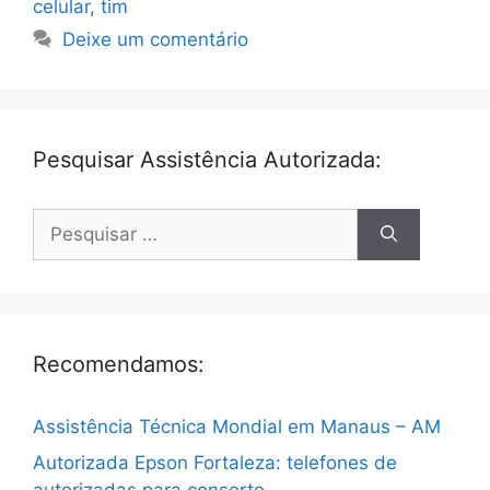
celular
,
tim
Deixe um comentário
Pesquisar Assistência Autorizada:
Pesquisar
por:
Recomendamos:
Assistência Técnica Mondial em Manaus – AM
Autorizada Epson Fortaleza: telefones de