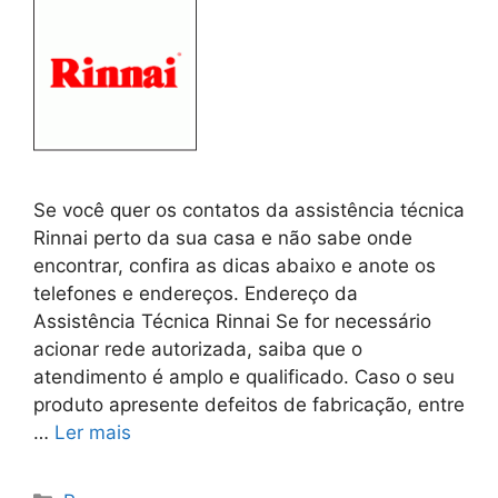
Se você quer os contatos da assistência técnica
Rinnai perto da sua casa e não sabe onde
encontrar, confira as dicas abaixo e anote os
telefones e endereços. Endereço da
Assistência Técnica Rinnai Se for necessário
acionar rede autorizada, saiba que o
atendimento é amplo e qualificado. Caso o seu
produto apresente defeitos de fabricação, entre
…
Ler mais
Categorias