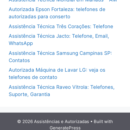
Autorizada Epson Fortaleza: telefones de
autorizadas para conserto
Assistência Técnica Três Corações: Telefone
Assistência Técnica Jacto: Telefone, Email,
WhatsApp
Assistência Técnica Samsung Campinas SP:
Contatos
Autorizada Máquina de Lavar LG: veja os
telefones de contato
Assistência Técnica Raveo Vitrola: Telefones,
Suporte, Garantia
© 2026 Assistências e Autorizadas
• Built with
GeneratePress