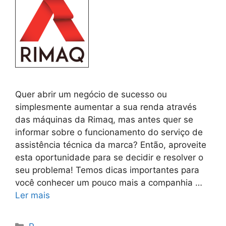
Quer abrir um negócio de sucesso ou
simplesmente aumentar a sua renda através
das máquinas da Rimaq, mas antes quer se
informar sobre o funcionamento do serviço de
assistência técnica da marca? Então, aproveite
esta oportunidade para se decidir e resolver o
seu problema! Temos dicas importantes para
você conhecer um pouco mais a companhia …
Ler mais
Categorias