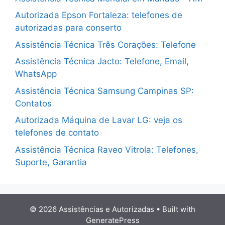
Autorizada Epson Fortaleza: telefones de
autorizadas para conserto
Assistência Técnica Três Corações: Telefone
Assistência Técnica Jacto: Telefone, Email,
WhatsApp
Assistência Técnica Samsung Campinas SP:
Contatos
Autorizada Máquina de Lavar LG: veja os
telefones de contato
Assistência Técnica Raveo Vitrola: Telefones,
Suporte, Garantia
© 2026 Assistências e Autorizadas
• Built with
GeneratePress