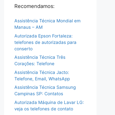
Recomendamos:
Assistência Técnica Mondial em
Manaus – AM
Autorizada Epson Fortaleza:
telefones de autorizadas para
conserto
Assistência Técnica Três
Corações: Telefone
Assistência Técnica Jacto:
Telefone, Email, WhatsApp
Assistência Técnica Samsung
Campinas SP: Contatos
Autorizada Máquina de Lavar LG:
veja os telefones de contato