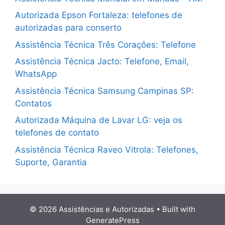
Autorizada Epson Fortaleza: telefones de
autorizadas para conserto
Assistência Técnica Três Corações: Telefone
Assistência Técnica Jacto: Telefone, Email,
WhatsApp
Assistência Técnica Samsung Campinas SP:
Contatos
Autorizada Máquina de Lavar LG: veja os
telefones de contato
Assistência Técnica Raveo Vitrola: Telefones,
Suporte, Garantia
© 2026 Assistências e Autorizadas
• Built with
GeneratePress