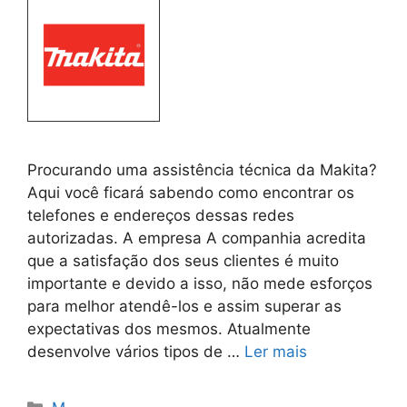
Procurando uma assistência técnica da Makita?
Aqui você ficará sabendo como encontrar os
telefones e endereços dessas redes
autorizadas. A empresa A companhia acredita
que a satisfação dos seus clientes é muito
importante e devido a isso, não mede esforços
para melhor atendê-los e assim superar as
expectativas dos mesmos. Atualmente
desenvolve vários tipos de …
Ler mais
Categorias