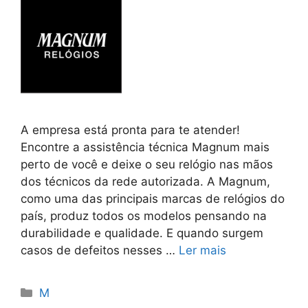
A empresa está pronta para te atender!
Encontre a assistência técnica Magnum mais
perto de você e deixe o seu relógio nas mãos
dos técnicos da rede autorizada. A Magnum,
como uma das principais marcas de relógios do
país, produz todos os modelos pensando na
durabilidade e qualidade. E quando surgem
casos de defeitos nesses …
Ler mais
Categorias
M