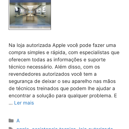
Na loja autorizada Apple você pode fazer uma
compra simples e rápida, com especialistas que
oferecem todas as informações e suporte
técnico necessário. Além disso, com os
revendedores autorizados você tem a
segurança de deixar o seu aparelho nas mãos
de técnicos treinados que podem lhe ajudar a
encontrar a solução para qualquer problema. E
…
Ler mais
Categorias
A
Tags