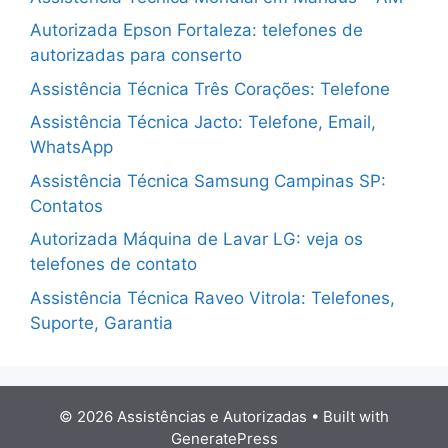
Autorizada Epson Fortaleza: telefones de
autorizadas para conserto
Assistência Técnica Três Corações: Telefone
Assistência Técnica Jacto: Telefone, Email,
WhatsApp
Assistência Técnica Samsung Campinas SP:
Contatos
Autorizada Máquina de Lavar LG: veja os
telefones de contato
Assistência Técnica Raveo Vitrola: Telefones,
Suporte, Garantia
© 2026 Assistências e Autorizadas
• Built with
GeneratePress