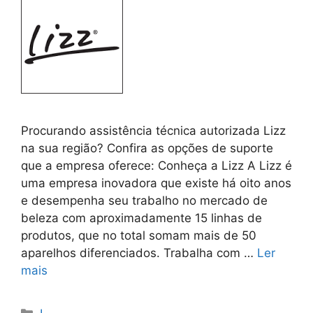
Procurando assistência técnica autorizada Lizz
na sua região? Confira as opções de suporte
que a empresa oferece: Conheça a Lizz A Lizz é
uma empresa inovadora que existe há oito anos
e desempenha seu trabalho no mercado de
beleza com aproximadamente 15 linhas de
produtos, que no total somam mais de 50
aparelhos diferenciados. Trabalha com …
Ler
mais
Categorias