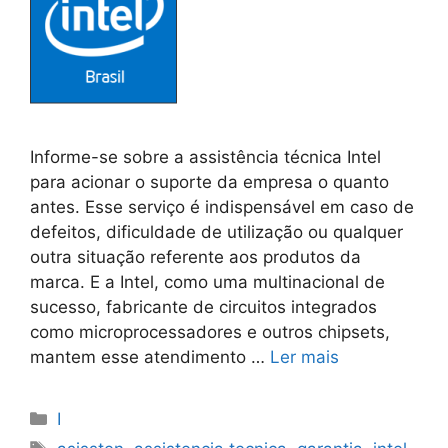
Informe-se sobre a assistência técnica Intel
para acionar o suporte da empresa o quanto
antes. Esse serviço é indispensável em caso de
defeitos, dificuldade de utilização ou qualquer
outra situação referente aos produtos da
marca. E a Intel, como uma multinacional de
sucesso, fabricante de circuitos integrados
como microprocessadores e outros chipsets,
mantem esse atendimento …
Ler mais
Categorias
I
Tags