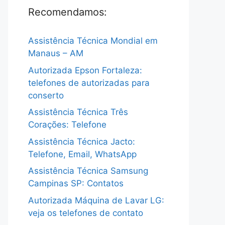
Recomendamos:
Assistência Técnica Mondial em
Manaus – AM
Autorizada Epson Fortaleza:
telefones de autorizadas para
conserto
Assistência Técnica Três
Corações: Telefone
Assistência Técnica Jacto:
Telefone, Email, WhatsApp
Assistência Técnica Samsung
Campinas SP: Contatos
Autorizada Máquina de Lavar LG:
veja os telefones de contato