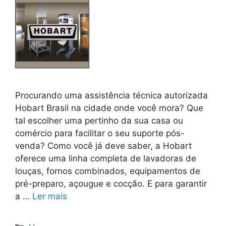
Procurando uma assistência técnica autorizada
Hobart Brasil na cidade onde você mora? Que
tal escolher uma pertinho da sua casa ou
comércio para facilitar o seu suporte pós-
venda? Como você já deve saber, a Hobart
oferece uma linha completa de lavadoras de
louças, fornos combinados, equipamentos de
pré-preparo, açougue e cocção. E para garantir
a …
Ler mais
Categorias