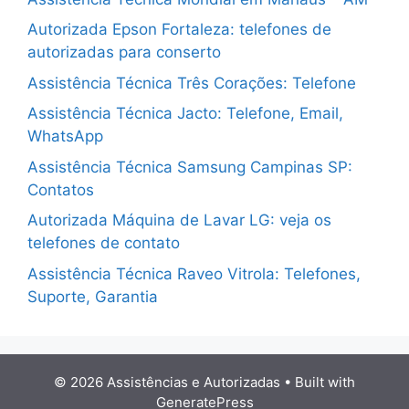
Autorizada Epson Fortaleza: telefones de
autorizadas para conserto
Assistência Técnica Três Corações: Telefone
Assistência Técnica Jacto: Telefone, Email,
WhatsApp
Assistência Técnica Samsung Campinas SP:
Contatos
Autorizada Máquina de Lavar LG: veja os
telefones de contato
Assistência Técnica Raveo Vitrola: Telefones,
Suporte, Garantia
© 2026 Assistências e Autorizadas
• Built with
GeneratePress