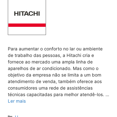
Para aumentar o conforto no lar ou ambiente
de trabalho das pessoas, a Hitachi cria e
fornece ao mercado uma ampla linha de
aparelhos de ar condicionado. Mas como o
objetivo da empresa não se limita a um bom
atendimento de venda, também oferece aos
consumidores uma rede de assistências
técnicas capacitadas para melhor atendê-los. …
Ler mais
Categorias