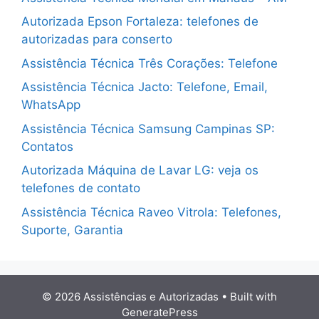
Autorizada Epson Fortaleza: telefones de
autorizadas para conserto
Assistência Técnica Três Corações: Telefone
Assistência Técnica Jacto: Telefone, Email,
WhatsApp
Assistência Técnica Samsung Campinas SP:
Contatos
Autorizada Máquina de Lavar LG: veja os
telefones de contato
Assistência Técnica Raveo Vitrola: Telefones,
Suporte, Garantia
© 2026 Assistências e Autorizadas
• Built with
GeneratePress