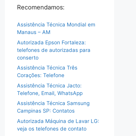
Recomendamos:
Assistência Técnica Mondial em
Manaus – AM
Autorizada Epson Fortaleza:
telefones de autorizadas para
conserto
Assistência Técnica Três
Corações: Telefone
Assistência Técnica Jacto:
Telefone, Email, WhatsApp
Assistência Técnica Samsung
Campinas SP: Contatos
Autorizada Máquina de Lavar LG:
veja os telefones de contato