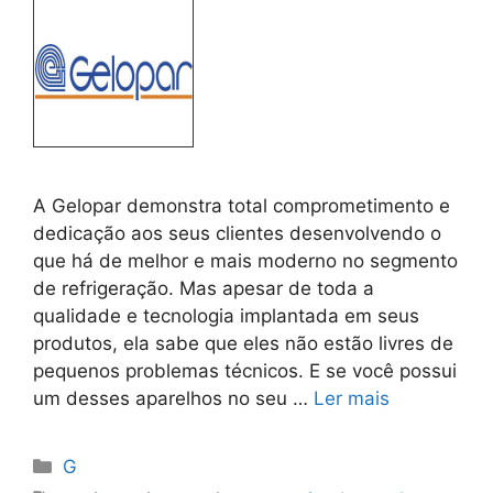
A Gelopar demonstra total comprometimento e
dedicação aos seus clientes desenvolvendo o
que há de melhor e mais moderno no segmento
de refrigeração. Mas apesar de toda a
qualidade e tecnologia implantada em seus
produtos, ela sabe que eles não estão livres de
pequenos problemas técnicos. E se você possui
um desses aparelhos no seu …
Ler mais
Categorias
G