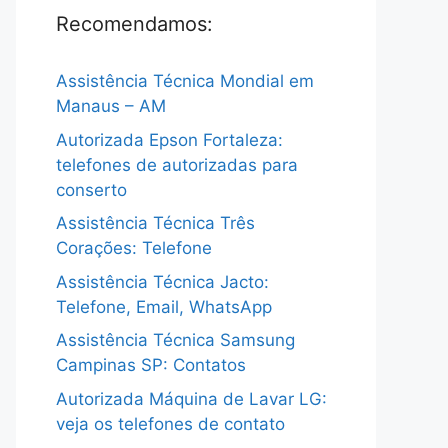
Recomendamos:
Assistência Técnica Mondial em
Manaus – AM
Autorizada Epson Fortaleza:
telefones de autorizadas para
conserto
Assistência Técnica Três
Corações: Telefone
Assistência Técnica Jacto:
Telefone, Email, WhatsApp
Assistência Técnica Samsung
Campinas SP: Contatos
Autorizada Máquina de Lavar LG:
veja os telefones de contato