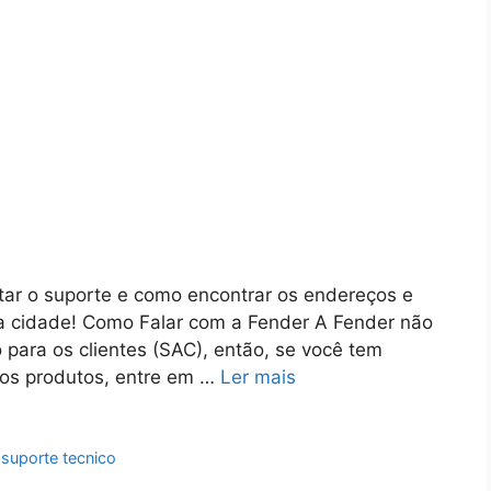
ar o suporte e como encontrar os endereços e
a cidade! Como Falar com a Fender A Fender não
 para os clientes (SAC), então, se você tem
 os produtos, entre em …
Ler mais
,
suporte tecnico