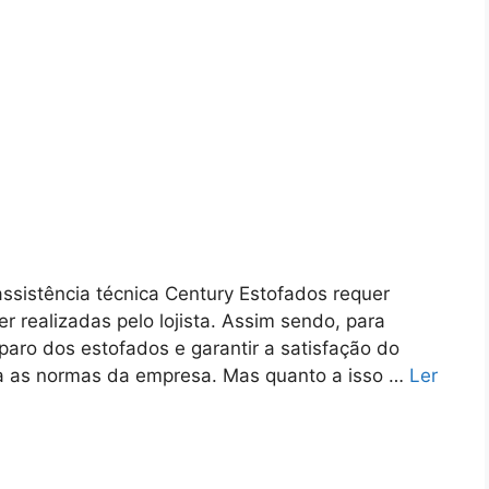
ssistência técnica Century Estofados requer
 realizadas pelo lojista. Assim sendo, para
paro dos estofados e garantir a satisfação do
isca as normas da empresa. Mas quanto a isso …
Ler