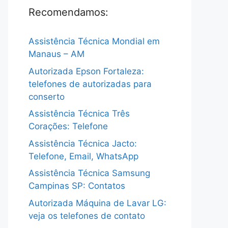
Recomendamos:
Assistência Técnica Mondial em
Manaus – AM
Autorizada Epson Fortaleza:
telefones de autorizadas para
conserto
Assistência Técnica Três
Corações: Telefone
Assistência Técnica Jacto:
Telefone, Email, WhatsApp
Assistência Técnica Samsung
Campinas SP: Contatos
Autorizada Máquina de Lavar LG:
veja os telefones de contato