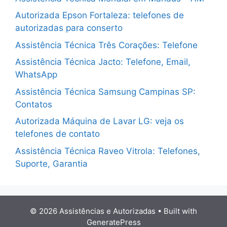
Autorizada Epson Fortaleza: telefones de
autorizadas para conserto
Assistência Técnica Três Corações: Telefone
Assistência Técnica Jacto: Telefone, Email,
WhatsApp
Assistência Técnica Samsung Campinas SP:
Contatos
Autorizada Máquina de Lavar LG: veja os
telefones de contato
Assistência Técnica Raveo Vitrola: Telefones,
Suporte, Garantia
© 2026 Assistências e Autorizadas
• Built with
GeneratePress