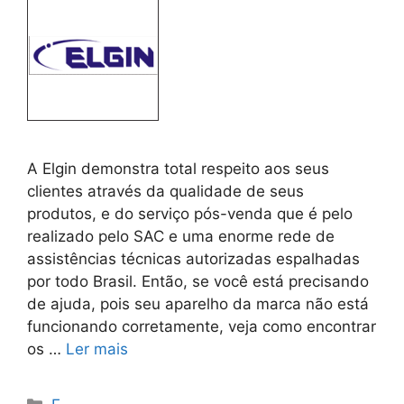
A Elgin demonstra total respeito aos seus
clientes através da qualidade de seus
produtos, e do serviço pós-venda que é pelo
realizado pelo SAC e uma enorme rede de
assistências técnicas autorizadas espalhadas
por todo Brasil. Então, se você está precisando
de ajuda, pois seu aparelho da marca não está
funcionando corretamente, veja como encontrar
os …
Ler mais
Categorias