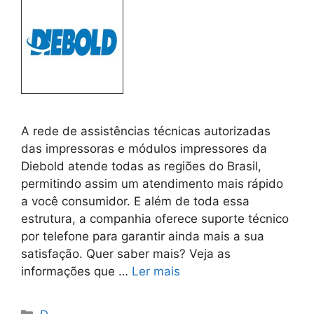
A rede de assistências técnicas autorizadas
das impressoras e módulos impressores da
Diebold atende todas as regiões do Brasil,
permitindo assim um atendimento mais rápido
a você consumidor. E além de toda essa
estrutura, a companhia oferece suporte técnico
por telefone para garantir ainda mais a sua
satisfação. Quer saber mais? Veja as
informações que …
Ler mais
Categorias