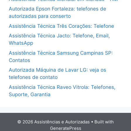
Autorizada Epson Fortaleza: telefones de
autorizadas para conserto
Assistência Técnica Três Corações: Telefone
Assistência Técnica Jacto: Telefone, Email,
WhatsApp
Assistência Técnica Samsung Campinas SP:
Contatos
Autorizada Máquina de Lavar LG: veja os
telefones de contato
Assistência Técnica Raveo Vitrola: Telefones,
Suporte, Garantia
© 2026 Assistências e Autorizadas
• Built with
GeneratePress