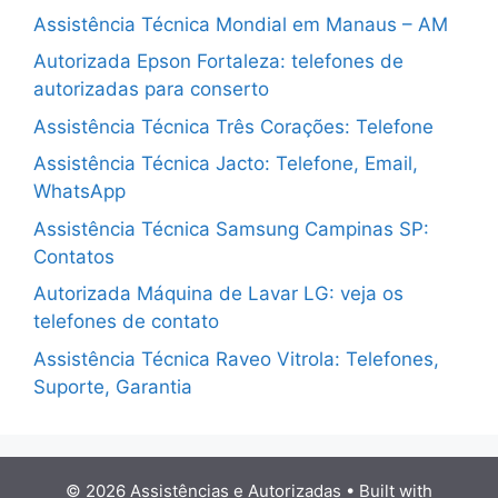
Assistência Técnica Mondial em Manaus – AM
Autorizada Epson Fortaleza: telefones de
autorizadas para conserto
Assistência Técnica Três Corações: Telefone
Assistência Técnica Jacto: Telefone, Email,
WhatsApp
Assistência Técnica Samsung Campinas SP:
Contatos
Autorizada Máquina de Lavar LG: veja os
telefones de contato
Assistência Técnica Raveo Vitrola: Telefones,
Suporte, Garantia
© 2026 Assistências e Autorizadas
• Built with