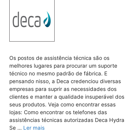
Os postos de assistência técnica são os
melhores lugares para procurar um suporte
técnico no mesmo padrão de fábrica. E
pensando nisso, a Deca credenciou diversas
empresas para suprir as necessidades dos
clientes e manter a qualidade insuperável dos
seus produtos. Veja como encontrar essas
lojas: Como encontrar os telefones das
assistências técnicas autorizadas Deca Hydra
Se …
Ler mais