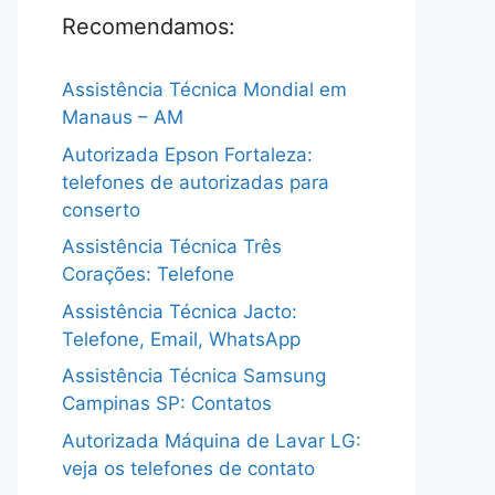
Recomendamos:
Assistência Técnica Mondial em
Manaus – AM
Autorizada Epson Fortaleza:
telefones de autorizadas para
conserto
Assistência Técnica Três
Corações: Telefone
Assistência Técnica Jacto:
Telefone, Email, WhatsApp
Assistência Técnica Samsung
Campinas SP: Contatos
Autorizada Máquina de Lavar LG:
veja os telefones de contato