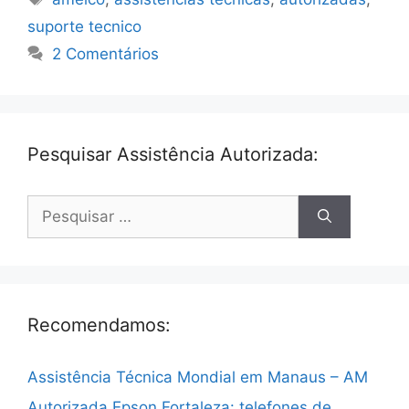
suporte tecnico
2 Comentários
Pesquisar Assistência Autorizada:
Pesquisar
por:
Recomendamos:
Assistência Técnica Mondial em Manaus – AM
Autorizada Epson Fortaleza: telefones de