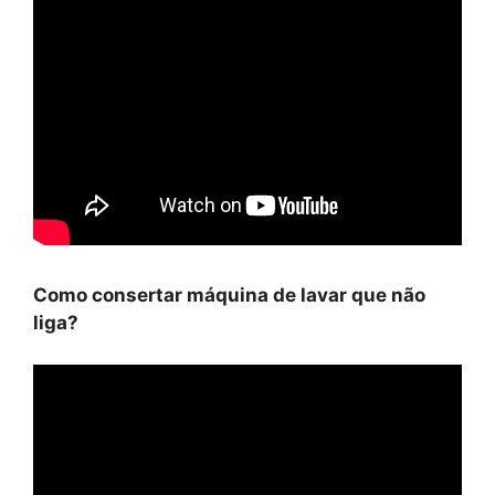
Como consertar máquina de lavar que não
liga?