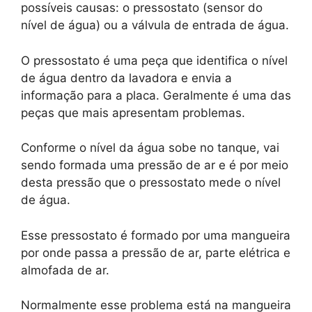
possíveis causas: o pressostato (sensor do
nível de água) ou a válvula de entrada de água.
O pressostato é uma peça que identifica o nível
de água dentro da lavadora e envia a
informação para a placa. Geralmente é uma das
peças que mais apresentam problemas.
Conforme o nível da água sobe no tanque, vai
sendo formada uma pressão de ar e é por meio
desta pressão que o pressostato mede o nível
de água.
Esse pressostato é formado por uma mangueira
por onde passa a pressão de ar, parte elétrica e
almofada de ar.
Normalmente esse problema está na mangueira