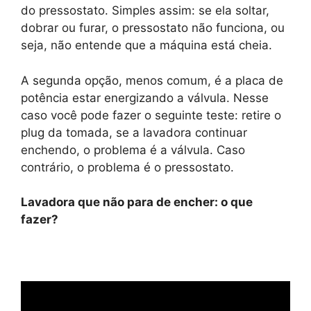
do pressostato. Simples assim: se ela soltar,
dobrar ou furar, o pressostato não funciona, ou
seja, não entende que a máquina está cheia.
A segunda opção, menos comum, é a placa de
potência estar energizando a válvula. Nesse
caso você pode fazer o seguinte teste: retire o
plug da tomada, se a lavadora continuar
enchendo, o problema é a válvula. Caso
contrário, o problema é o pressostato.
Lavadora que não para de encher: o que
fazer?