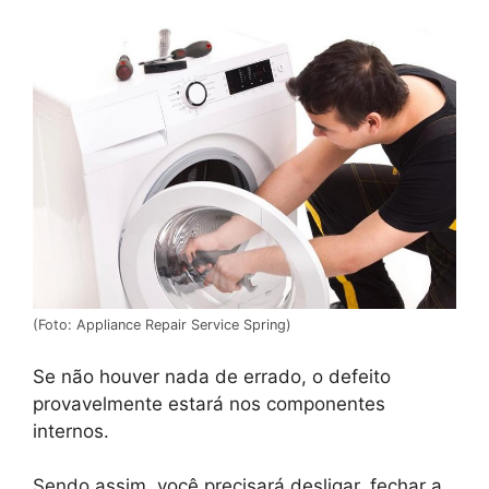
(Foto: Appliance Repair Service Spring)
Se não houver nada de errado, o defeito
provavelmente estará nos componentes
internos.
Sendo assim, você precisará desligar, fechar a