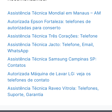
Assistência Técnica Mondial em Manaus – AM
Autorizada Epson Fortaleza: telefones de
autorizadas para conserto
Assistência Técnica Três Corações: Telefone
Assistência Técnica Jacto: Telefone, Email,
WhatsApp
Assistência Técnica Samsung Campinas SP:
Contatos
Autorizada Máquina de Lavar LG: veja os
telefones de contato
Assistência Técnica Raveo Vitrola: Telefones,
Suporte, Garantia