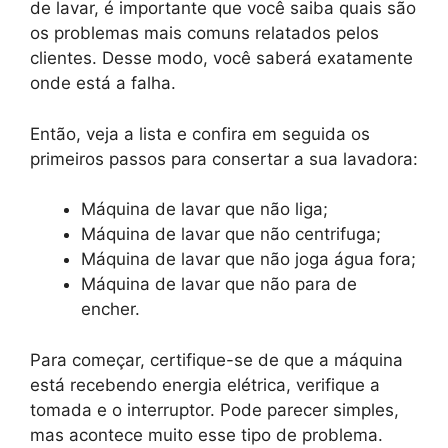
de lavar, é importante que você saiba quais são
os problemas mais comuns relatados pelos
clientes. Desse modo, você saberá exatamente
onde está a falha.
Então, veja a lista e confira em seguida os
primeiros passos para consertar a sua lavadora:
Máquina de lavar que não liga;
Máquina de lavar que não centrifuga;
Máquina de lavar que não joga água fora;
Máquina de lavar que não para de
encher.
Para começar, certifique-se de que a máquina
está recebendo energia elétrica, verifique a
tomada e o interruptor. Pode parecer simples,
mas acontece muito esse tipo de problema.