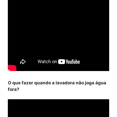
O que fazer quando a lavadora não joga água
fora?