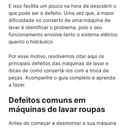
E isso facilita um pouco na hora de descobrir o
que pode ser o defeito. Uma vez que, a maior
dificuldade no conserto de uma máquina de
lavar é identificar o problema, pois o seu
funcionamento envolve tanto o sistema elétrico
quanto o hidráulico.
Por esse motivo, resolvemos citar aqui os
principais defeitos das máquinas de lavar e
dicas de como consertá-los com a troca de
peças. Acompanhe o guia completo e aprenda
a fazer.
Defeitos comuns em
máquinas de lavar roupas
Antes de começar a desmontar a sua máquina