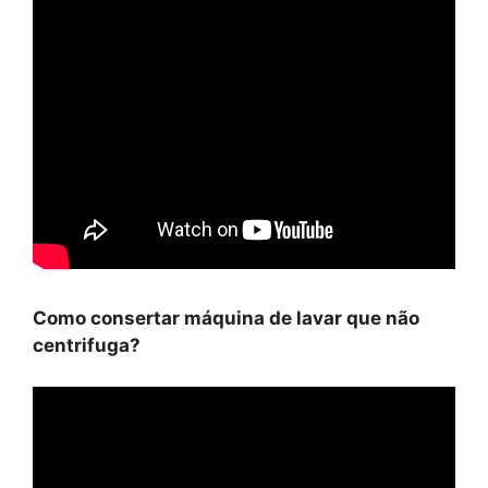
Como consertar máquina de lavar que não
centrifuga?