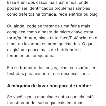
Esse é um dos casos mais extremos, onde
podem ser identificados problemas simples
como defeitos na tomada, rede elétrica ou plug.
Ou ainda, pode se tratar de uma falha mais
complexa como a haste da micro chave estar
torta/quebrada, placa (Interface/Potência) ou o
timer da lavadora estarem queimados. O que
exigirá um pouco mais de habilidade e
ferramentas adequadas.
Em se tratando das peças, elas precisarão ser
testadas para evitar a troca desnecessária.
A máquina de lavar não para de encher:
Se você ligou a máquina e notou que ela está
transbordando, saiba que existem duas