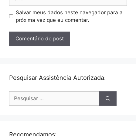
Salvar meus dados neste navegador para a
próxima vez que eu comentar.
Pesquisar Assistência Autorizada:
Pesquisar
por:
Recomendamos: