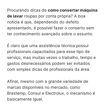
Procurando dicas de
como consertar máquina
de lavar
roupas por conta própria? A boa
notícia é que, dependendo do defeito
apresentado, é possível fazer o conserto sem
ter conhecimento avançado sobre o assunto.
É claro que uma assistência técnica possui
profissionais capacitados para esse tipo de
serviço, mas muitas vezes o trabalho, tempo e
gastos desnecessários podem ser evitados
com simples dicas de profissionais da área.
Afinal, mesmo com a grande variedade de
marcas disponíveis no mercado, como
Brastemp, Consul e Electrolux, o mecanismo é
basicamente igual.