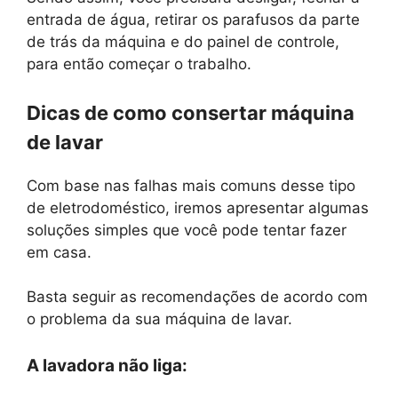
entrada de água, retirar os parafusos da parte
de trás da máquina e do painel de controle,
para então começar o trabalho.
Dicas de como consertar máquina
de lavar
Com base nas falhas mais comuns desse tipo
de eletrodoméstico, iremos apresentar algumas
soluções simples que você pode tentar fazer
em casa.
Basta seguir as recomendações de acordo com
o problema da sua máquina de lavar.
A lavadora não liga: