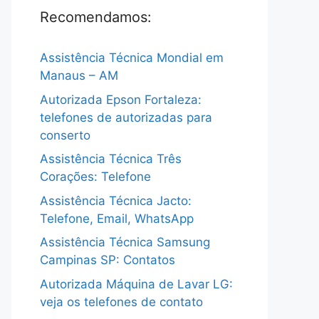
Recomendamos:
Assistência Técnica Mondial em
Manaus – AM
Autorizada Epson Fortaleza:
telefones de autorizadas para
conserto
Assistência Técnica Três
Corações: Telefone
Assistência Técnica Jacto:
Telefone, Email, WhatsApp
Assistência Técnica Samsung
Campinas SP: Contatos
Autorizada Máquina de Lavar LG:
veja os telefones de contato