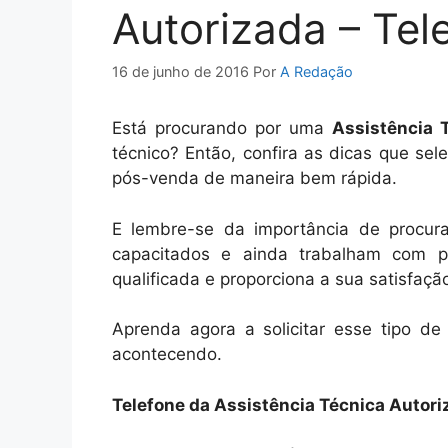
Autorizada – Tel
16 de junho de 2016
Por
A Redação
Está procurando por uma
Assistência 
técnico? Então, confira as dicas que se
pós-venda de maneira bem rápida.
E lembre-se da importância de procurar
capacitados e ainda trabalham com p
qualificada e proporciona a sua satisfaçã
Aprenda agora a solicitar esse tipo de
acontecendo.
Telefone da Assistência Técnica Autori