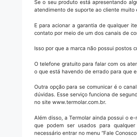
Se o seu produto está apresentando alg
atendimento de suporte ao cliente muito e
E para acionar a garantia de qualquer i
contato por meio de um dos canais de c
Isso por que a marca não possui postos c
O telefone gratuito para falar com os at
o que está havendo de errado para que el
Outra opção para se comunicar é o canal
dúvidas. Esse serviço funciona de segund
no site www.termolar.com.br.
Além disso, a Termolar ainda possui o e-
que podem ser usados para qualquer e
necessário entrar no menu “Fale Conosco”