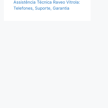
Assistência Técnica Raveo Vitrola:
Telefones, Suporte, Garantia