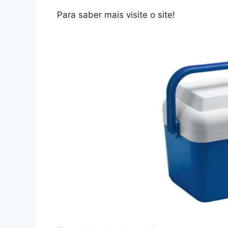
Para saber mais visite o site!