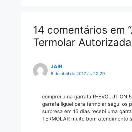
14 comentários em “
Termolar Autorizada
JAIR
6 de abril de 2017 às 20:29
comprei uma garrafa R-EVOLUTION 5 
garrafa liguei para termolar segui o
surpresa em 15 dias recebi uma gar
TERMOLAR muito bom atendimento só