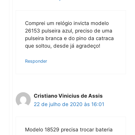
Comprei um relógio invicta modelo
26153 pulseira azul, preciso de uma
pulseira branca e do pino da catraca
que soltou, desde já agradeço!
Responder
Cristiano Vinicius de Assis
22 de julho de 2020 às 16:01
Modelo 18529 precisa trocar bateria