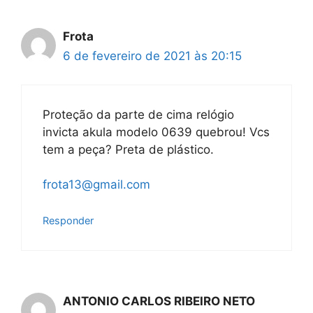
Frota
6 de fevereiro de 2021 às 20:15
Proteção da parte de cima relógio
invicta akula modelo 0639 quebrou! Vcs
tem a peça? Preta de plástico.
frota13@gmail.com
Responder
ANTONIO CARLOS RIBEIRO NETO