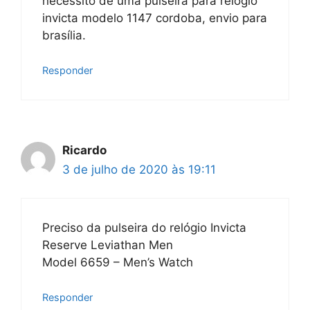
necessito de uma pulseira para relógio
invicta modelo 1147 cordoba, envio para
brasília.
Responder
Ricardo
3 de julho de 2020 às 19:11
Preciso da pulseira do relógio Invicta
Reserve Leviathan Men
Model 6659 – Men’s Watch
Responder