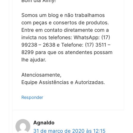
Bom dia Almy!
Somos um blog e não trabalhamos
com peças e consertos de produtos.
Entre em contato diretamente com a
invicta nos telefones: WhatsApp: (17)
99238 – 2638 e Telefone: (17) 3511 –
8299 para que os atendentes possam
lhe ajudar.
Atenciosamente,
Equipe Assistências e Autorizadas.
Responder
Agnaldo
31 de março de 2020 às 12:15