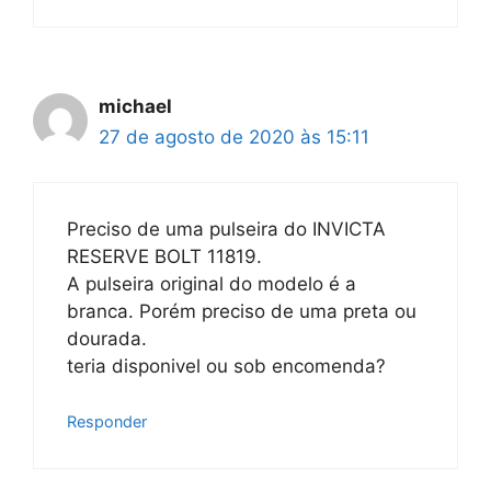
michael
27 de agosto de 2020 às 15:11
Preciso de uma pulseira do INVICTA
RESERVE BOLT 11819.
A pulseira original do modelo é a
branca. Porém preciso de uma preta ou
dourada.
teria disponivel ou sob encomenda?
Responder