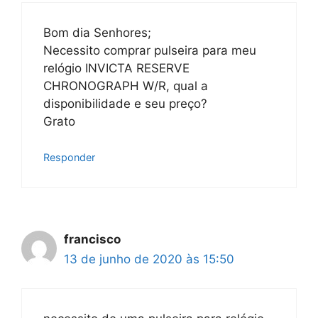
Bom dia Senhores;
Necessito comprar pulseira para meu
relógio INVICTA RESERVE
CHRONOGRAPH W/R, qual a
disponibilidade e seu preço?
Grato
Responder
francisco
13 de junho de 2020 às 15:50