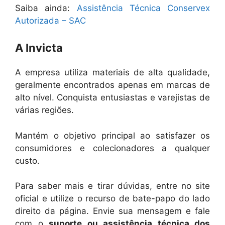
Saiba ainda:
Assistência Técnica Conservex
Autorizada – SAC
A Invicta
A empresa utiliza materiais de alta qualidade,
geralmente encontrados apenas em marcas de
alto nível. Conquista entusiastas e varejistas de
várias regiões.
Mantém o objetivo principal ao satisfazer os
consumidores e colecionadores a qualquer
custo.
Para saber mais e tirar dúvidas, entre no site
oficial e utilize o recurso de bate-papo do lado
direito da página. Envie sua mensagem e fale
com o
suporte ou assistência técnica dos