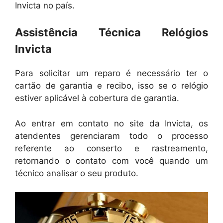
Invicta no país.
Assistência Técnica Relógios
Invicta
Para solicitar um reparo é necessário ter o
cartão de garantia e recibo, isso se o relógio
estiver aplicável à cobertura de garantia.
Ao entrar em contato no site da Invicta, os
atendentes gerenciaram todo o processo
referente ao conserto e rastreamento,
retornando o contato com você quando um
técnico analisar o seu produto.