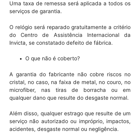
Uma taxa de remessa será aplicada a todos os
serviços de garantia.
O relógio será reparado gratuitamente a critério
do Centro de Assistência Internacional da
Invicta, se constatado defeito de fábrica.
O que não é coberto?
A garantia do fabricante não cobre riscos no
cristal, no caso, na faixa de metal, no couro, no
microfiber, nas tiras de borracha ou em
qualquer dano que resulte do desgaste normal.
Além disso, qualquer estrago que resulte de um
serviço não autorizado ou impróprio, impactos,
acidentes, desgaste normal ou negligência.