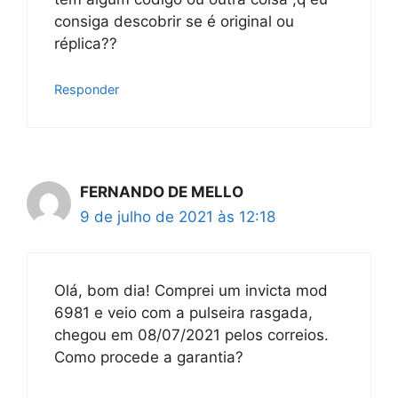
consiga descobrir se é original ou
réplica??
Responder
FERNANDO DE MELLO
9 de julho de 2021 às 12:18
Olá, bom dia! Comprei um invicta mod
6981 e veio com a pulseira rasgada,
chegou em 08/07/2021 pelos correios.
Como procede a garantia?