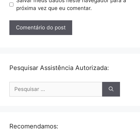
Salvar meus dados neste navegador para a
próxima vez que eu comentar.
Pesquisar Assistência Autorizada:
Pesquisar
por:
Recomendamos: