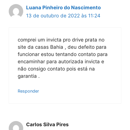
Luana Pinheiro do Nascimento
13 de outubro de 2022 às 11:24
comprei um invicta pro drive prata no
site da casas Bahia , deu defeito para
funcionar estou tentando contato para
encaminhar para autorizada invicta e
não consigo contato pois está na
garantia .
Responder
Carlos Silva Pires