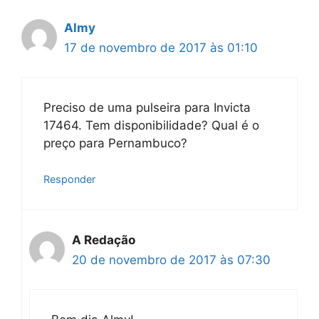
Almy
17 de novembro de 2017 às 01:10
Preciso de uma pulseira para Invicta
17464. Tem disponibilidade? Qual é o
preço para Pernambuco?
Responder
A Redação
20 de novembro de 2017 às 07:30