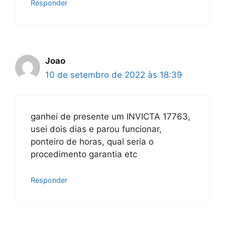
Responder
Joao
10 de setembro de 2022 às 18:39
ganhei de presente um INVICTA 17763,
usei dois dias e parou funcionar,
ponteiro de horas, qual seria o
procedimento garantia etc
Responder