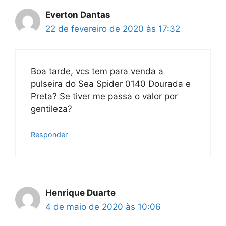
Everton Dantas
22 de fevereiro de 2020 às 17:32
Boa tarde, vcs tem para venda a
pulseira do Sea Spider 0140 Dourada e
Preta? Se tiver me passa o valor por
gentileza?
Responder
Henrique Duarte
4 de maio de 2020 às 10:06