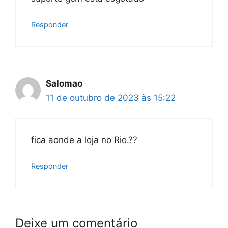
Responder
Salomao
11 de outubro de 2023 às 15:22
fica aonde a loja no Rio.??
Responder
Deixe um comentário