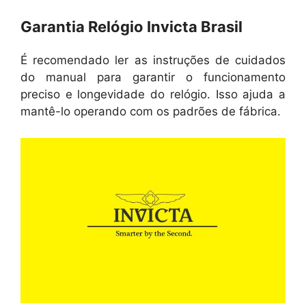
Garantia Relógio Invicta Brasil
É recomendado ler as instruções de cuidados
do manual para garantir o funcionamento
preciso e longevidade do relógio. Isso ajuda a
mantê-lo operando com os padrões de fábrica.