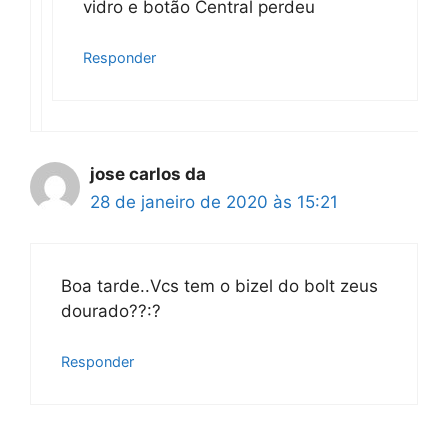
vidro e botão Central perdeu
Responder
jose carlos da
28 de janeiro de 2020 às 15:21
Boa tarde..Vcs tem o bizel do bolt zeus
dourado??:?
Responder