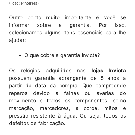
(Foto: Pinterest)
Outro ponto muito importante é você se
informar sobre a garantia. Por isso,
selecionamos alguns itens essenciais para lhe
ajudar:
O que cobre a garantia Invicta?
Os relógios adquiridos nas
lojas Invicta
possuem garantia abrangente de 5 anos a
partir da data da compra. Que compreende
reparos devido a falhas ou avarias do
movimento e todos os componentes, como
marcação, marcadores, a coroa, mãos e
pressão resistente à água. Ou seja, todos os
defeitos de fabricação.