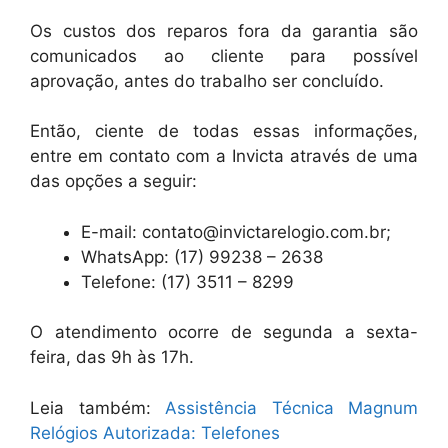
Os custos dos reparos fora da garantia são
comunicados ao cliente para possível
aprovação, antes do trabalho ser concluído.
Então, ciente de todas essas informações,
entre em contato com a Invicta através de uma
das opções a seguir:
E-mail: contato@invictarelogio.com.br;
WhatsApp: (17) 99238 – 2638
Telefone: (17) 3511 – 8299
O atendimento ocorre de segunda a sexta-
feira, das 9h às 17h.
Leia também:
Assistência Técnica Magnum
Relógios Autorizada: Telefones