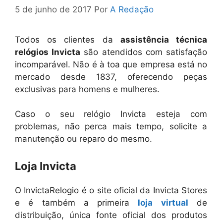
5 de junho de 2017
Por
A Redação
Todos os clientes da
assistência técnica
relógios Invicta
são atendidos com satisfação
incomparável. Não é à toa que empresa está no
mercado desde 1837, oferecendo peças
exclusivas para homens e mulheres.
Caso o seu relógio Invicta esteja com
problemas, não perca mais tempo, solicite a
manutenção ou reparo do mesmo.
Loja Invicta
O InvictaRelogio é o site oficial da Invicta Stores
e é também a primeira
loja virtual
de
distribuição, única fonte oficial dos produtos