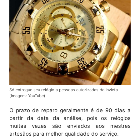
Só entregue seu relógio a pessoas autorizadas da Invicta
(Imagem: YouTube)
O prazo de reparo geralmente é de 90 dias a
partir da data da análise, pois os relógios
muitas vezes são enviados aos mestres
artesãos para melhor qualidade do serviço.