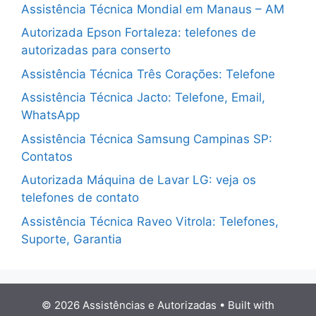
Assistência Técnica Mondial em Manaus – AM
Autorizada Epson Fortaleza: telefones de
autorizadas para conserto
Assistência Técnica Três Corações: Telefone
Assistência Técnica Jacto: Telefone, Email,
WhatsApp
Assistência Técnica Samsung Campinas SP:
Contatos
Autorizada Máquina de Lavar LG: veja os
telefones de contato
Assistência Técnica Raveo Vitrola: Telefones,
Suporte, Garantia
© 2026 Assistências e Autorizadas
• Built with