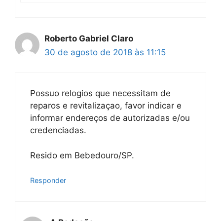
Roberto Gabriel Claro
30 de agosto de 2018 às 11:15
Possuo relogios que necessitam de
reparos e revitalizaçao, favor indicar e
informar endereços de autorizadas e/ou
credenciadas.
Resido em Bebedouro/SP.
Responder