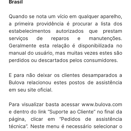
Brasil
Quando se nota um vício em qualquer aparelho,
a primeira providência é procurar a lista dos
estabelecimentos autorizados que prestam
serviços de reparos e manutenções.
Geralmente esta relação é disponibilizada no
manual do usuário, mas muitas vezes estes são
perdidos ou descartados pelos consumidores.
E para não deixar os clientes desamparados a
Bulova relacionou estes postos de assistência
em seu site oficial.
Para visualizar basta acessar www.bulova.com
e dentro do link “Suporte ao Cliente” no final da
página, clicar em “Pedidos de assistência
técnica”. Neste menu é necessário selecionar o