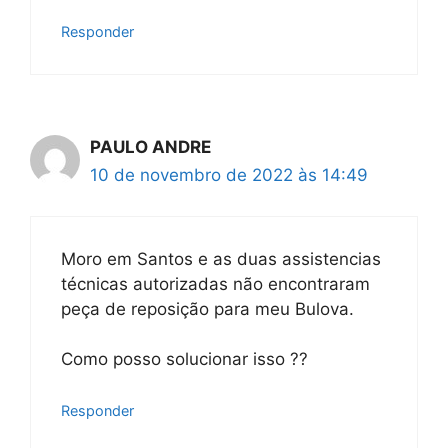
Responder
PAULO ANDRE
10 de novembro de 2022 às 14:49
Moro em Santos e as duas assistencias
técnicas autorizadas não encontraram
peça de reposição para meu Bulova.
Como posso solucionar isso ??
Responder