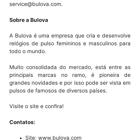
service@bulova.com.
Sobre a Bulova
A Bulova é uma empresa que cria e desenvolve
relógios de pulso femininos e masculinos para
todo o mundo.
Muito consolidada do mercado, está entre as
principais marcas no ramo, é pioneira de
grandes novidades e por isso pode ser vista em
pulsos de famosos de diversos países.
Visite o site e confira!
Contatos:
Site: www.bulova.com