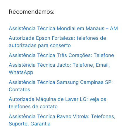
Recomendamos:
Assistência Técnica Mondial em Manaus – AM
Autorizada Epson Fortaleza: telefones de
autorizadas para conserto
Assistência Técnica Três Corações: Telefone
Assistência Técnica Jacto: Telefone, Email,
WhatsApp
Assistência Técnica Samsung Campinas SP:
Contatos
Autorizada Máquina de Lavar LG: veja os
telefones de contato
Assistência Técnica Raveo Vitrola: Telefones,
Suporte, Garantia