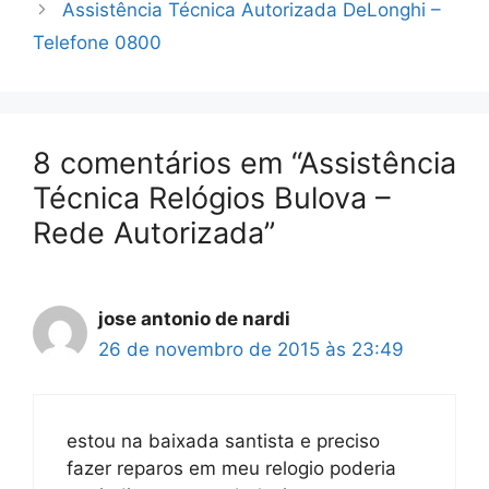
Assistência Técnica Autorizada DeLonghi –
Telefone 0800
8 comentários em “Assistência
Técnica Relógios Bulova –
Rede Autorizada”
jose antonio de nardi
26 de novembro de 2015 às 23:49
estou na baixada santista e preciso
fazer reparos em meu relogio poderia