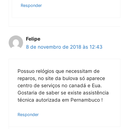
Responder
Felipe
8 de novembro de 2018 às 12:43
Possuo relógios que necessitam de
reparos, no site da bulova só aparece
centro de serviços no canadá e Eua.
Gostaria de saber se existe assistência
técnica autorizada em Pernambuco !
Responder