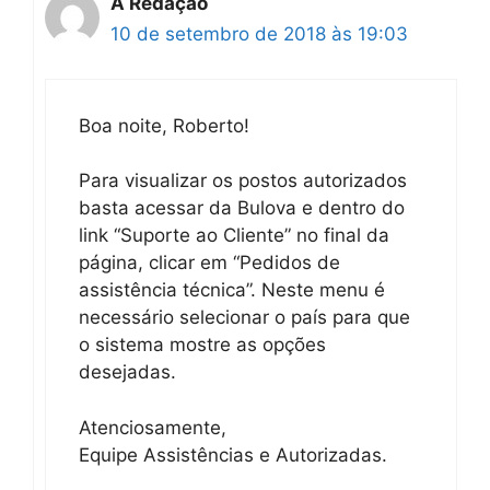
A Redação
10 de setembro de 2018 às 19:03
Boa noite, Roberto!
Para visualizar os postos autorizados
basta acessar da Bulova e dentro do
link “Suporte ao Cliente” no final da
página, clicar em “Pedidos de
assistência técnica”. Neste menu é
necessário selecionar o país para que
o sistema mostre as opções
desejadas.
Atenciosamente,
Equipe Assistências e Autorizadas.