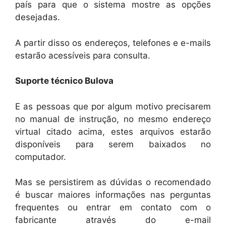
país para que o sistema mostre as opções
desejadas.
A partir disso os endereços, telefones e e-mails
estarão acessíveis para consulta.
Suporte técnico Bulova
E as pessoas que por algum motivo precisarem
no manual de instrução, no mesmo endereço
virtual citado acima, estes arquivos estarão
disponíveis para serem baixados no
computador.
Mas se persistirem as dúvidas o recomendado
é buscar maiores informações nas perguntas
frequentes ou entrar em contato com o
fabricante através do e-mail