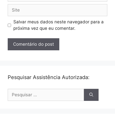
Site
Salvar meus dados neste navegador para a
próxima vez que eu comentar.
Pesquisar Assistência Autorizada:
Pesquisar
por: