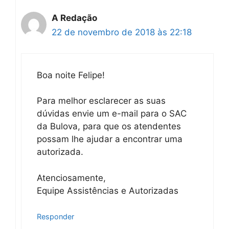
A Redação
22 de novembro de 2018 às 22:18
Boa noite Felipe!
Para melhor esclarecer as suas
dúvidas envie um e-mail para o SAC
da Bulova, para que os atendentes
possam lhe ajudar a encontrar uma
autorizada.
Atenciosamente,
Equipe Assistências e Autorizadas
Responder