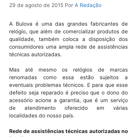
29 de agosto de 2015
Por
A Redação
A Bulova é uma das grandes fabricantes de
relógio, que além de comercializar produtos de
qualidade, também coloca a disposição dos
consumidores uma ampla rede de assistências
técnicas autorizadas.
Mas até mesmo os relógios de marcas
renomadas como essa estão sujeitos a
eventuais problemas técnicos. E para que esse
defeito seja reparado é preciso que o dono do
acessório acione a garantia, que é um serviço
de atendimento oferecido em várias
localidades do nosso país.
Rede de assistências técnicas autorizadas no