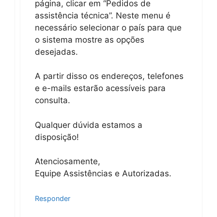
página, clicar em “Pedidos de
assistência técnica”. Neste menu é
necessário selecionar o país para que
o sistema mostre as opções
desejadas.
A partir disso os endereços, telefones
e e-mails estarão acessíveis para
consulta.
Qualquer dúvida estamos a
disposição!
Atenciosamente,
Equipe Assistências e Autorizadas.
Responder