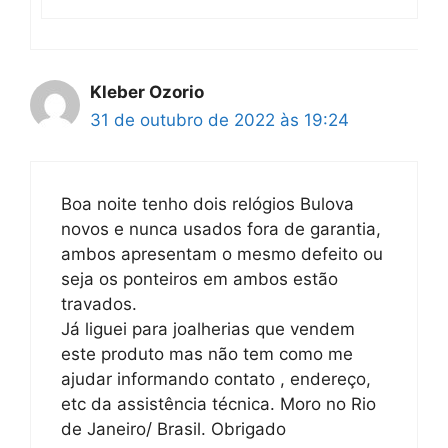
Kleber Ozorio
31 de outubro de 2022 às 19:24
Boa noite tenho dois relógios Bulova
novos e nunca usados fora de garantia,
ambos apresentam o mesmo defeito ou
seja os ponteiros em ambos estão
travados.
Já liguei para joalherias que vendem
este produto mas não tem como me
ajudar informando contato , endereço,
etc da assistência técnica. Moro no Rio
de Janeiro/ Brasil. Obrigado