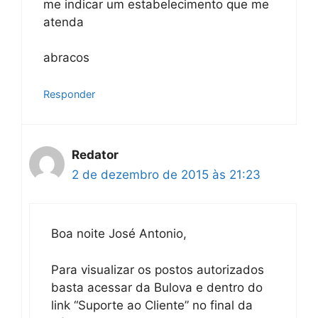
me indicar um estabelecimento que me
atenda
abracos
Responder
Redator
2 de dezembro de 2015 às 21:23
Boa noite José Antonio,
Para visualizar os postos autorizados
basta acessar da Bulova e dentro do
link “Suporte ao Cliente” no final da