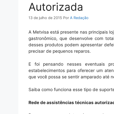
Autorizada
13 de julho de 2015
Por
A Redação
A Metvisa está presente nas principais l
gastronômico, que desenvolve com total
desses produtos podem apresentar defe
precisar de pequenos reparos.
E foi pensando nesses eventuais pr
estabelecimentos para oferecer um aten
que você possa se sentir amparado até n
Saiba como funciona esse tipo de suporte
Rede de assistências técnicas autoriza