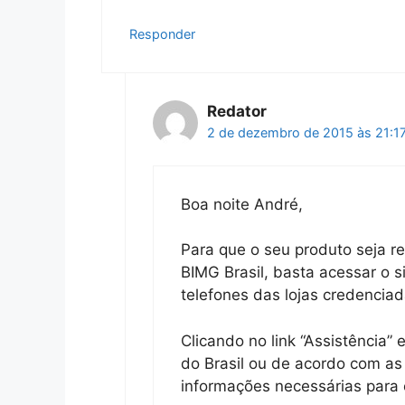
Responder
Redator
2 de dezembro de 2015 às 21:1
Boa noite André,
Para que o seu produto seja 
BIMG Brasil, basta acessar o s
telefones das lojas credenciad
Clicando no link “Assistência
do Brasil ou de acordo com as 
informações necessárias para 