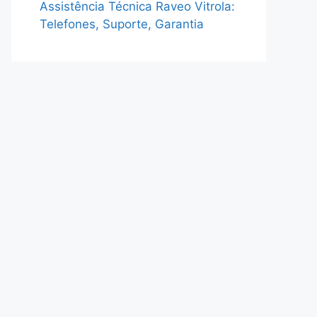
Assistência Técnica Raveo Vitrola:
Telefones, Suporte, Garantia