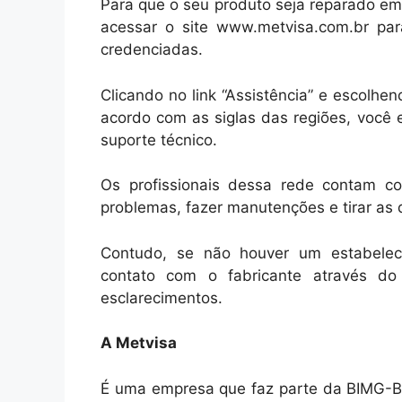
Para que o seu produto seja reparado em
acessar o site www.metvisa.com.br par
credenciadas.
Clicando no link “Assistência” e escolh
acordo com as siglas das regiões, você 
suporte técnico.
Os profissionais dessa rede contam co
problemas, fazer manutenções e tirar as 
Contudo, se não houver um estabelec
contato com o fabricante através do
esclarecimentos.
A Metvisa
É uma empresa que faz parte da BIMG-B