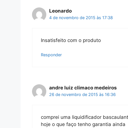
Leonardo
4 de novembro de 2015 às 17:38
Insatisfeito com o produto
Responder
andre luiz climaco medeiros
26 de novembro de 2015 às 16:36
comprei uma liquidificador bascaulan
hoje o que faço tenho garantia ainda