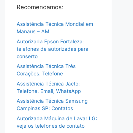
Recomendamos:
Assistência Técnica Mondial em
Manaus – AM
Autorizada Epson Fortaleza:
telefones de autorizadas para
conserto
Assistência Técnica Três
Corações: Telefone
Assistência Técnica Jacto:
Telefone, Email, WhatsApp
Assistência Técnica Samsung
Campinas SP: Contatos
Autorizada Máquina de Lavar LG:
veja os telefones de contato