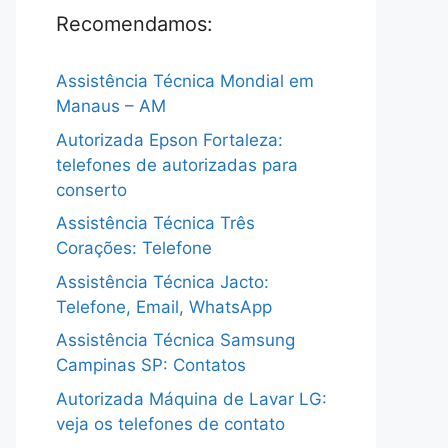
Recomendamos:
Assistência Técnica Mondial em
Manaus – AM
Autorizada Epson Fortaleza:
telefones de autorizadas para
conserto
Assistência Técnica Três
Corações: Telefone
Assistência Técnica Jacto:
Telefone, Email, WhatsApp
Assistência Técnica Samsung
Campinas SP: Contatos
Autorizada Máquina de Lavar LG:
veja os telefones de contato