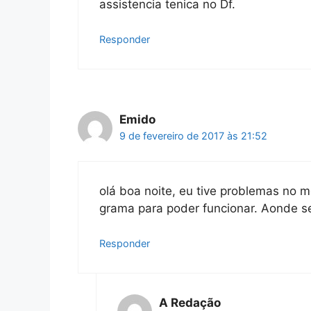
assistencia tenica no Df.
Responder
Emido
9 de fevereiro de 2017 às 21:52
olá boa noite, eu tive problemas no 
grama para poder funcionar. Aonde s
Responder
A Redação