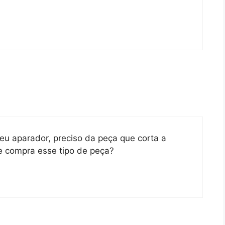
meu aparador, preciso da peça que corta a
e compra esse tipo de peça?