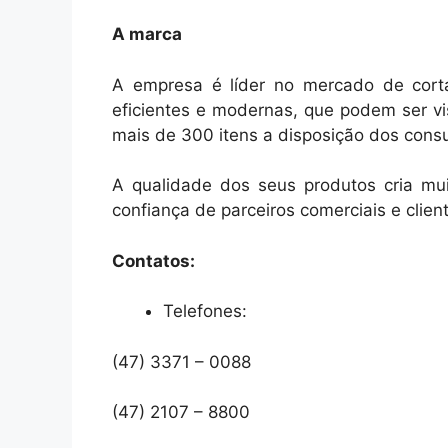
A marca
A empresa é líder no mercado de cort
eficientes e modernas, que podem ser vi
mais de 300 itens a disposição dos consu
A qualidade dos seus produtos cria mu
confiança de parceiros comerciais e clien
Contatos:
Telefones:
(47) 3371 – 0088
(47) 2107 – 8800