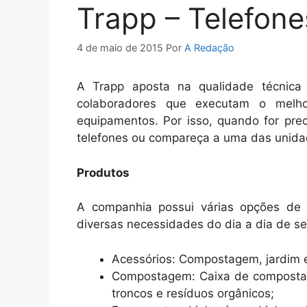
Trapp – Telefone
4 de maio de 2015
Por
A Redação
A Trapp aposta na qualidade técnica
colaboradores que executam o melh
equipamentos. Por isso, quando for prec
telefones ou compareça a uma das unida
Produtos
A companhia possui várias opções de
diversas necessidades do dia a dia de se
Acessórios: Compostagem, jardim e
Compostagem: Caixa de compostage
troncos e resíduos orgânicos;