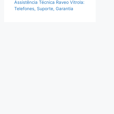
Assistência Técnica Raveo Vitrola:
Telefones, Suporte, Garantia