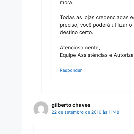
mora.
Todas as lojas credenciadas es
preciso, você poderá utilizar 
destino certo.
Atenciosamente,
Equipe Assistências e Autoriz
Responder
gilberto chaves
22 de setembro de 2016 às 11:48