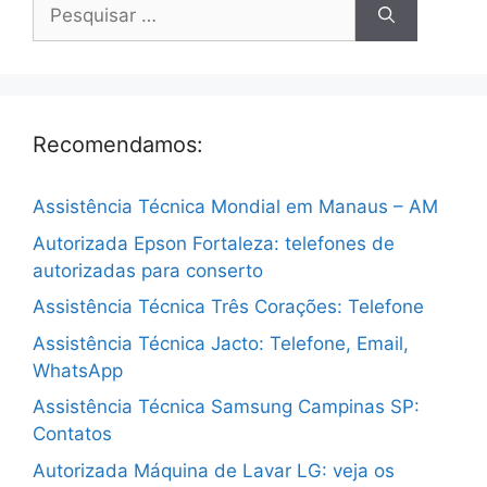
Pesquisar
por:
Recomendamos:
Assistência Técnica Mondial em Manaus – AM
Autorizada Epson Fortaleza: telefones de
autorizadas para conserto
Assistência Técnica Três Corações: Telefone
Assistência Técnica Jacto: Telefone, Email,
WhatsApp
Assistência Técnica Samsung Campinas SP:
Contatos
Autorizada Máquina de Lavar LG: veja os