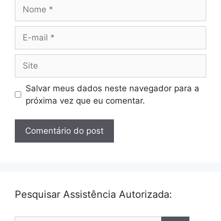
Nome
E-
mail
Site
Salvar meus dados neste navegador para a
próxima vez que eu comentar.
Pesquisar Assistência Autorizada: