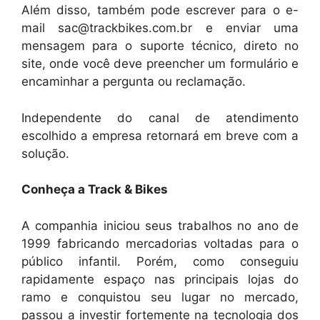
Além disso, também pode escrever para o e-
mail sac@trackbikes.com.br e enviar uma
mensagem para o suporte técnico, direto no
site, onde você deve preencher um formulário e
encaminhar a pergunta ou reclamação.
Independente do canal de atendimento
escolhido a empresa retornará em breve com a
solução.
Conheça a Track & Bikes
A companhia iniciou seus trabalhos no ano de
1999 fabricando mercadorias voltadas para o
público infantil. Porém, como conseguiu
rapidamente espaço nas principais lojas do
ramo e conquistou seu lugar no mercado,
passou a investir fortemente na tecnologia dos