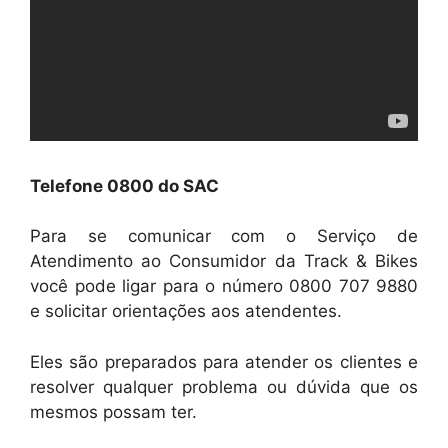
Telefone 0800 do SAC
Para se comunicar com o Serviço de
Atendimento ao Consumidor da Track & Bikes
você pode ligar para o número 0800 707 9880
e solicitar orientações aos atendentes.
Eles são preparados para atender os clientes e
resolver qualquer problema ou dúvida que os
mesmos possam ter.