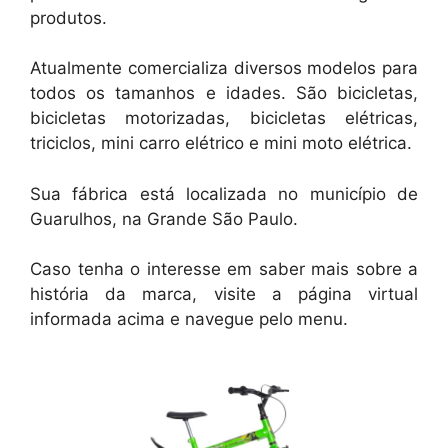
produtos.
Atualmente comercializa diversos modelos para
todos os tamanhos e idades. São bicicletas,
bicicletas motorizadas, bicicletas elétricas,
triciclos, mini carro elétrico e mini moto elétrica.
Sua fábrica está localizada no município de
Guarulhos, na Grande São Paulo.
Caso tenha o interesse em saber mais sobre a
história da marca, visite a página virtual
informada acima e navegue pelo menu.