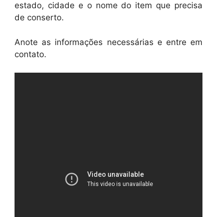
estado, cidade e o nome do item que precisa
de conserto.
Anote as informações necessárias e entre em
contato.