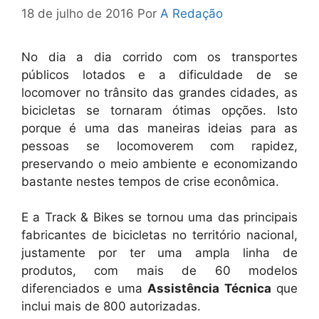
18 de julho de 2016
Por
A Redação
No dia a dia corrido com os transportes
públicos lotados e a dificuldade de se
locomover no trânsito das grandes cidades, as
bicicletas se tornaram ótimas opções. Isto
porque é uma das maneiras ideias para as
pessoas se locomoverem com rapidez,
preservando o meio ambiente e economizando
bastante nestes tempos de crise econômica.
E a Track & Bikes se tornou uma das principais
fabricantes de bicicletas no território nacional,
justamente por ter uma ampla linha de
produtos, com mais de 60 modelos
diferenciados e uma
Assistência Técnica
que
inclui mais de 800 autorizadas.