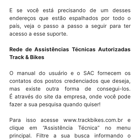
E se você está precisando de um desses
endereços que estão espalhados por todo o
país, veja o passo a passo a seguir para ter
acesso a esse suporte.
Rede de Assistências Técnicas Autorizadas
Track & Bikes
O manual do usuário e o SAC fornecem os
contatos dos postos credenciados que deseja,
mas existe outra forma de consegui-los.
É através do site da empresa, onde você pode
fazer a sua pesquisa quando quiser!
Para isso acesse www.trackbikes.com.br e
clique em “Assistência Técnica” no menu
principal. Filtre a sua busca informando o