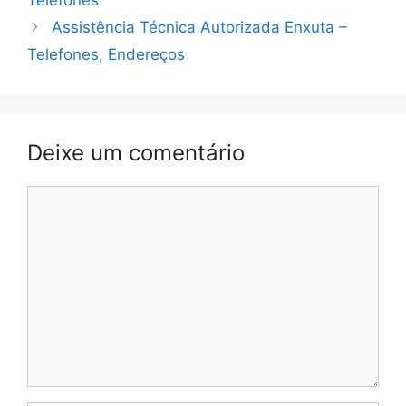
Assistência Técnica Autorizada Enxuta –
Telefones, Endereços
Deixe um comentário
Comentário