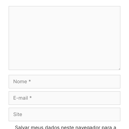
Comentário
Nome
E-
mail
Site
Salvar meus dados neste navegador para a