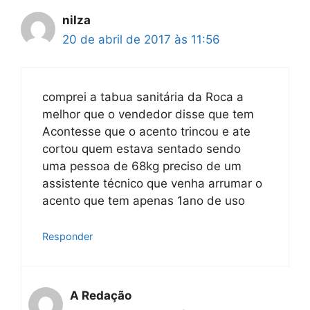
nilza
20 de abril de 2017 às 11:56
comprei a tabua sanitária da Roca a
melhor que o vendedor disse que tem
Acontesse que o acento trincou e ate
cortou quem estava sentado sendo
uma pessoa de 68kg preciso de um
assistente técnico que venha arrumar o
acento que tem apenas 1ano de uso
Responder
A Redação