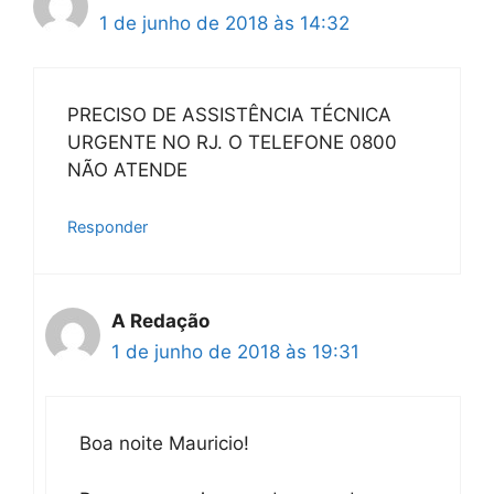
1 de junho de 2018 às 14:32
PRECISO DE ASSISTÊNCIA TÉCNICA
URGENTE NO RJ. O TELEFONE 0800
NÃO ATENDE
Responder
A Redação
1 de junho de 2018 às 19:31
Boa noite Mauricio!