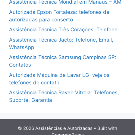
Assistência Técnica Mondial em Manaus – AM
Autorizada Epson Fortaleza: telefones de
autorizadas para conserto
Assistência Técnica Três Corações: Telefone
Assistência Técnica Jacto: Telefone, Email,
WhatsApp
Assistência Técnica Samsung Campinas SP:
Contatos
Autorizada Máquina de Lavar LG: veja os
telefones de contato
Assistência Técnica Raveo Vitrola: Telefones,
Suporte, Garantia
© 2026 Assistências e Autorizadas
• Built with
GeneratePress