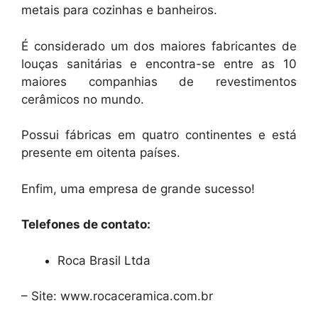
metais para cozinhas e banheiros.
É considerado um dos maiores fabricantes de
louças sanitárias e encontra-se entre as 10
maiores companhias de revestimentos
cerâmicos no mundo.
Possui fábricas em quatro continentes e está
presente em oitenta países.
Enfim, uma empresa de grande sucesso!
Telefones de contato:
Roca Brasil Ltda
– Site: www.rocaceramica.com.br