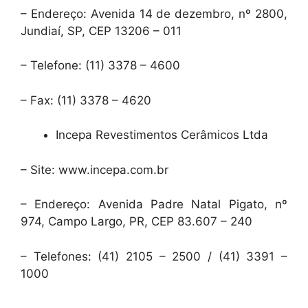
– Endereço: Avenida 14 de dezembro, nº 2800,
Jundiaí, SP, CEP 13206 – 011
– Telefone: (11) 3378 – 4600
– Fax: (11) 3378 – 4620
Incepa Revestimentos Cerâmicos Ltda
– Site: www.incepa.com.br
– Endereço: Avenida Padre Natal Pigato, nº
974, Campo Largo, PR, CEP 83.607 – 240
– Telefones: (41) 2105 – 2500 / (41) 3391 –
1000