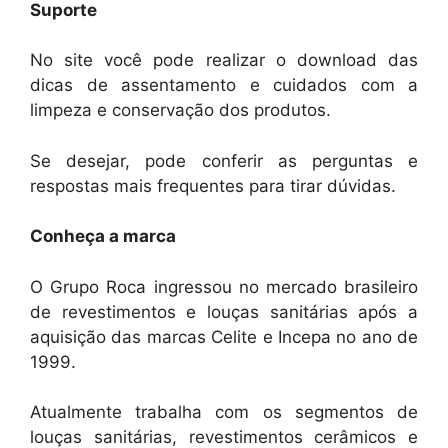
Suporte
No site você pode realizar o download das
dicas de assentamento e cuidados com a
limpeza e conservação dos produtos.
Se desejar, pode conferir as perguntas e
respostas mais frequentes para tirar dúvidas.
Conheça a marca
O Grupo Roca ingressou no mercado brasileiro
de revestimentos e louças sanitárias após a
aquisição das marcas Celite e Incepa no ano de
1999.
Atualmente trabalha com os segmentos de
louças sanitárias, revestimentos cerâmicos e