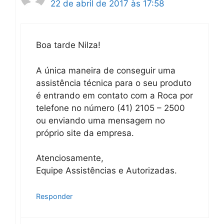
22 de abril de 2017 às 17:58
Boa tarde Nilza!
A única maneira de conseguir uma
assistência técnica para o seu produto
é entrando em contato com a Roca por
telefone no número (41) 2105 – 2500
ou enviando uma mensagem no
próprio site da empresa.
Atenciosamente,
Equipe Assistências e Autorizadas.
Responder