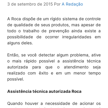
3 de setembro de 2015
Por
A Redação
A Roca dispõe de um rígido sistema de controle
de qualidade de seus produtos, mas apesar de
todo o trabalho de prevenção ainda existe a
possibilidade de ocorrer irregularidades em
alguns deles.
Então, se você detectar algum problema, ative
o mais rápido possível a assistência técnica
autorizada para que o atendimento seja
realizado com êxito e em um menor tempo
possível.
Assistência técnica autorizada Roca
Quando houver a necessidade de acionar os