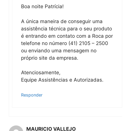
Boa noite Patrícia!
A única maneira de conseguir uma
assistência técnica para o seu produto
é entrando em contato com a Roca por
telefone no número (41) 2105 – 2500
ou enviando uma mensagem no
próprio site da empresa.
Atenciosamente,
Equipe Assistências e Autorizadas.
Responder
MAURICIO VALLEJO