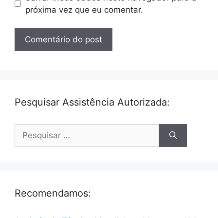
próxima vez que eu comentar.
Pesquisar Assistência Autorizada:
Pesquisar
por:
Recomendamos: