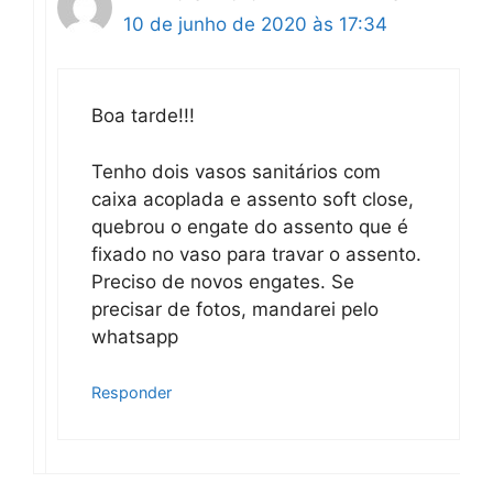
10 de junho de 2020 às 17:34
Boa tarde!!!
Tenho dois vasos sanitários com
caixa acoplada e assento soft close,
quebrou o engate do assento que é
fixado no vaso para travar o assento.
Preciso de novos engates. Se
precisar de fotos, mandarei pelo
whatsapp
Responder