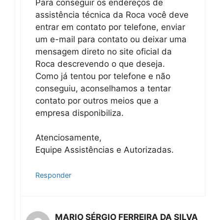
Para conseguir os endereços de
assistência técnica da Roca você deve
entrar em contato por telefone, enviar
um e-mail para contato ou deixar uma
mensagem direto no site oficial da
Roca descrevendo o que deseja.
Como já tentou por telefone e não
conseguiu, aconselhamos a tentar
contato por outros meios que a
empresa disponibiliza.
Atenciosamente,
Equipe Assistências e Autorizadas.
Responder
MARIO SÉRGIO FERREIRA DA SILVA