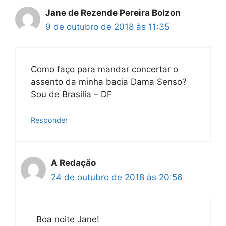
Jane de Rezende Pereira Bolzon
9 de outubro de 2018 às 11:35
Como faço para mandar concertar o
assento da minha bacia Dama Senso?
Sou de Brasilia – DF
Responder
A Redação
24 de outubro de 2018 às 20:56
Boa noite Jane!