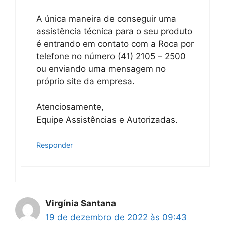
A única maneira de conseguir uma
assistência técnica para o seu produto
é entrando em contato com a Roca por
telefone no número (41) 2105 – 2500
ou enviando uma mensagem no
próprio site da empresa.
Atenciosamente,
Equipe Assistências e Autorizadas.
Responder
Virgínia Santana
19 de dezembro de 2022 às 09:43