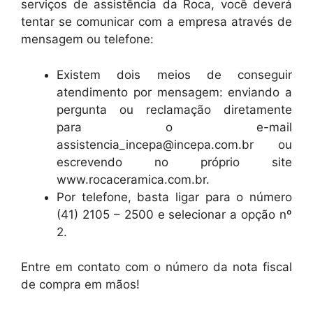
serviços de assistência da Roca, você deverá
tentar se comunicar com a empresa através de
mensagem ou telefone:
Existem dois meios de conseguir
atendimento por mensagem: enviando a
pergunta ou reclamação diretamente
para o e-mail
assistencia_incepa@incepa.com.br ou
escrevendo no próprio site
www.rocaceramica.com.br.
Por telefone, basta ligar para o número
(41) 2105 – 2500 e selecionar a opção nº
2.
Entre em contato com o número da nota fiscal
de compra em mãos!