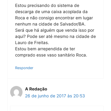
Estou precisando do sistema de
descarga de uma caixa acoplada da
Roca e não consigo encontrar em lugar
nenhum na cidade de Salvador/BA.
Será que há alguém que venda isso por
aqui? Pode ser até mesmo na cidade de
Lauro de Freitas.
Estou bem arrependida de ter
comprado esse vaso sanitário Roca.
Responder
A Redação
26 de junho de 2017 às 20:53