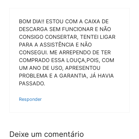
BOM DIA!! ESTOU COM A CAIXA DE
DESCARGA SEM FUNCIONAR E NÃO
CONSIGO CONSERTAR, TENTEI LIGAR
PARA A ASSISTÊNCIA E NÃO
CONSEGUI. ME ARREPENDO DE TER
COMPRADO ESSA LOUÇA,POIS, COM
UM ANO DE USO, APRESENTOU
PROBLEMA E A GARANTIA, JÁ HAVIA
PASSADO.
Responder
Deixe um comentário