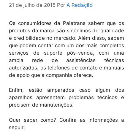
21 de julho de 2015
Por
A Redação
Os consumidores da Paletrans sabem que os
produtos da marca são sinônimos de qualidade
e credibilidade no mercado. Além disso, sabem
que podem contar com um dos mais completos
serviços de suporte pós-venda, com uma
ampla rede de assistências técnicas
autorizadas, os telefones de contato e manuais
de apoio que a companhia oferece.
Enfim, estão amparados caso algum dos
aparelhos apresentem problemas técnicos e
precisem de manutenções.
Quer saber como? Confira as informações a
seguir: