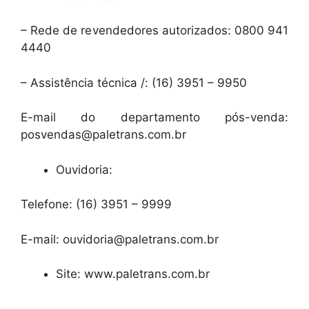
– Rede de revendedores autorizados: 0800 941
4440
– Assistência técnica /: (16) 3951 – 9950
E-mail do departamento pós-venda:
posvendas@paletrans.com.br
Ouvidoria:
Telefone: (16) 3951 – 9999
E-mail: ouvidoria@paletrans.com.br
Site: www.paletrans.com.br