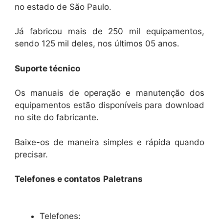
no estado de São Paulo.
Já fabricou mais de 250 mil equipamentos,
sendo 125 mil deles, nos últimos 05 anos.
Suporte técnico
Os manuais de operação e manutenção dos
equipamentos estão disponíveis para download
no site do fabricante.
Baixe-os de maneira simples e rápida quando
precisar.
Telefones e contatos Paletrans
Telefones: