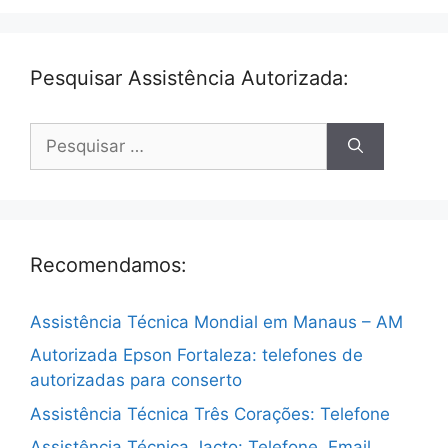
Pesquisar Assistência Autorizada:
Pesquisar
por:
Recomendamos:
Assistência Técnica Mondial em Manaus – AM
Autorizada Epson Fortaleza: telefones de
autorizadas para conserto
Assistência Técnica Três Corações: Telefone
Assistência Técnica Jacto: Telefone, Email,