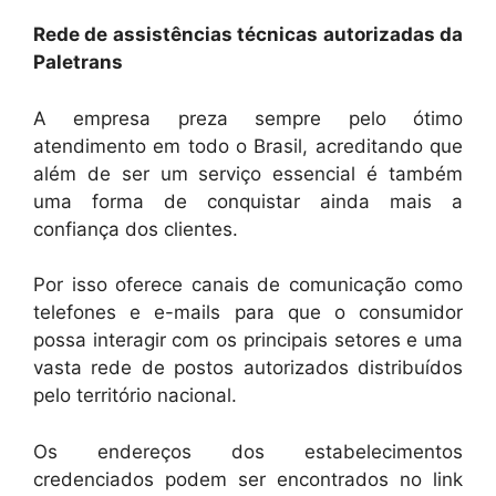
Rede de assistências técnicas autorizadas da
Paletrans
A empresa preza sempre pelo ótimo
atendimento em todo o Brasil, acreditando que
além de ser um serviço essencial é também
uma forma de conquistar ainda mais a
confiança dos clientes.
Por isso oferece canais de comunicação como
telefones e e-mails para que o consumidor
possa interagir com os principais setores e uma
vasta rede de postos autorizados distribuídos
pelo território nacional.
Os endereços dos estabelecimentos
credenciados podem ser encontrados no link