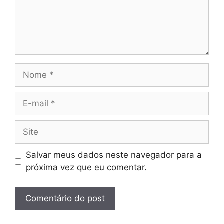
Nome
E-
mail
Site
Salvar meus dados neste navegador para a
próxima vez que eu comentar.