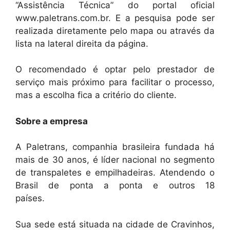
“Assistência Técnica” do portal oficial
www.paletrans.com.br. E a pesquisa pode ser
realizada diretamente pelo mapa ou através da
lista na lateral direita da página.
O recomendado é optar pelo prestador de
serviço mais próximo para facilitar o processo,
mas a escolha fica a critério do cliente.
Sobre a empresa
A Paletrans, companhia brasileira fundada há
mais de 30 anos, é líder nacional no segmento
de transpaletes e empilhadeiras. Atendendo o
Brasil de ponta a ponta e outros 18
países.
Sua sede está situada na cidade de Cravinhos,