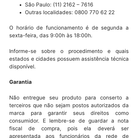
São Paulo: (11) 2162 – 7616
Outras localidades: 0800 770 62 22
O horário de funcionamento é de segunda a
sexta-feira, das 9:00h às 18:00h.
Informe-se sobre o procedimento e quais
estados e cidades possuem assistência técnica
disponível.
Garantia
Não entregue seu produto para conserto a
terceiros que não sejam postos autorizados da
marca para garantir seus direitos como
consumidor. E lembre-se de guardar a nota
fiscal de compra, pois ela deverá ser
apresentada aos funcionários da rede de