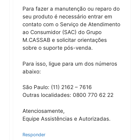
Para fazer a manutenção ou reparo do
seu produto é necessário entrar em
contato com o Serviço de Atendimento
ao Consumidor (SAC) do Grupo
M.CASSAB e solicitar orientações
sobre o suporte pós-venda.
Para isso, ligue para um dos números
abaixo:
São Paulo: (11) 2162 – 7616
Outras localidades: 0800 770 62 22
Atenciosamente,
Equipe Assistências e Autorizadas.
Responder