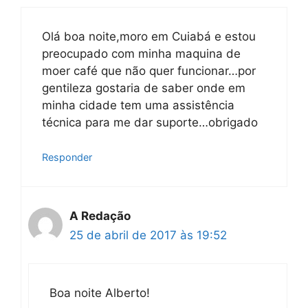
Olá boa noite,moro em Cuiabá e estou
preocupado com minha maquina de
moer café que não quer funcionar…por
gentileza gostaria de saber onde em
minha cidade tem uma assistência
técnica para me dar suporte…obrigado
Responder
A Redação
25 de abril de 2017 às 19:52
Boa noite Alberto!