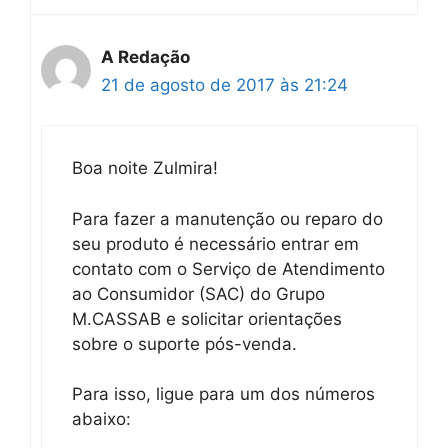
A Redação
21 de agosto de 2017 às 21:24
Boa noite Zulmira!
Para fazer a manutenção ou reparo do
seu produto é necessário entrar em
contato com o Serviço de Atendimento
ao Consumidor (SAC) do Grupo
M.CASSAB e solicitar orientações
sobre o suporte pós-venda.
Para isso, ligue para um dos números
abaixo: