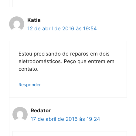
Katia
12 de abril de 2016 às 19:54
Estou precisando de reparos em dois
eletrodomésticos. Peço que entrem em
contato.
Responder
Redator
17 de abril de 2016 às 19:24