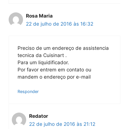
Rosa Maria
22 de julho de 2016 às 16:32
Preciso de um endereço de assistencia
tecnica da Cuisinart .
Para um liquidificador.
Por favor entrem em contato ou
mandem o endereço por e-mail
Responder
Redator
22 de julho de 2016 às 21:12