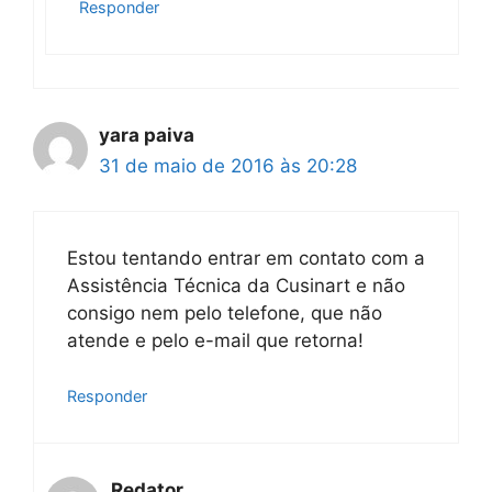
Responder
yara paiva
31 de maio de 2016 às 20:28
Estou tentando entrar em contato com a
Assistência Técnica da Cusinart e não
consigo nem pelo telefone, que não
atende e pelo e-mail que retorna!
Responder
Redator