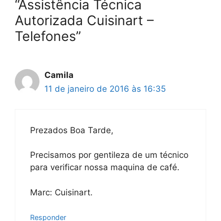
“Assistência Técnica
Autorizada Cuisinart –
Telefones”
Camila
11 de janeiro de 2016 às 16:35
Prezados Boa Tarde,
Precisamos por gentileza de um técnico
para verificar nossa maquina de café.
Marc: Cuisinart.
Responder