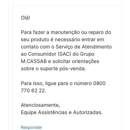
Olá!
Para fazer a manutenção ou reparo do
seu produto é necessário entrar em
contato com o Serviço de Atendimento
ao Consumidor (SAC) do Grupo
M.CASSAB e solicitar orientações
sobre o suporte pós-venda.
Para isso, ligue para o número 0800
770 62 22.
Atenciosamente,
Equipe Assistências e Autorizadas.
Responder