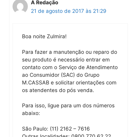
A Redação
21 de agosto de 2017 às 21:29
Boa noite Zulmira!
Para fazer a manutenção ou reparo do
seu produto é necessário entrar em
contato com o Serviço de Atendimento
ao Consumidor (SAC) do Grupo
M.CASSAB e solicitar orientações com
os atendentes do pós venda.
Para isso, ligue para um dos números
abaixo:
São Paulo: (11) 2162 – 7616
Outras localidades: 0800 770 62 22