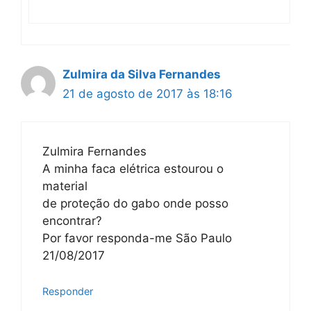
Zulmira da Silva Fernandes
21 de agosto de 2017 às 18:16
Zulmira Fernandes
A minha faca elétrica estourou o
material
de proteção do gabo onde posso
encontrar?
Por favor responda-me São Paulo
21/08/2017
Responder