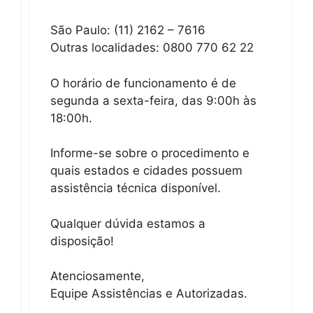
São Paulo: (11) 2162 – 7616
Outras localidades: 0800 770 62 22
O horário de funcionamento é de
segunda a sexta-feira, das 9:00h às
18:00h.
Informe-se sobre o procedimento e
quais estados e cidades possuem
assistência técnica disponível.
Qualquer dúvida estamos a
disposição!
Atenciosamente,
Equipe Assistências e Autorizadas.