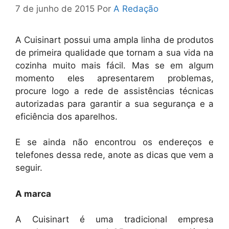
7 de junho de 2015
Por
A Redação
A Cuisinart possui uma ampla linha de produtos
de primeira qualidade que tornam a sua vida na
cozinha muito mais fácil. Mas se em algum
momento eles apresentarem problemas,
procure logo a rede de assistências técnicas
autorizadas para garantir a sua segurança e a
eficiência dos aparelhos.
E se ainda não encontrou os endereços e
telefones dessa rede, anote as dicas que vem a
seguir.
A marca
A Cuisinart é uma tradicional empresa