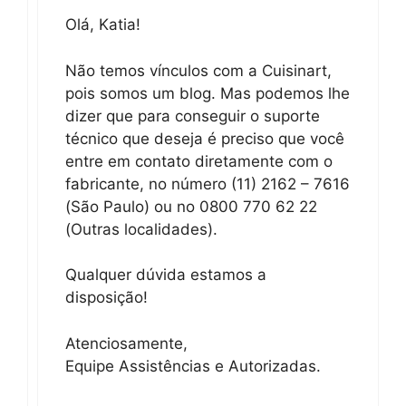
Olá, Katia!
Não temos vínculos com a Cuisinart,
pois somos um blog. Mas podemos lhe
dizer que para conseguir o suporte
técnico que deseja é preciso que você
entre em contato diretamente com o
fabricante, no número (11) 2162 – 7616
(São Paulo) ou no 0800 770 62 22
(Outras localidades).
Qualquer dúvida estamos a
disposição!
Atenciosamente,
Equipe Assistências e Autorizadas.