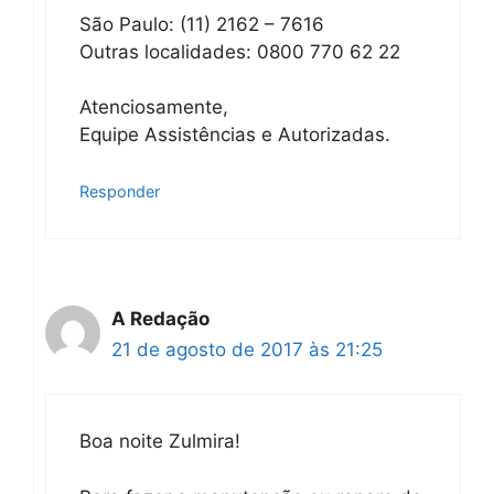
São Paulo: (11) 2162 – 7616
Outras localidades: 0800 770 62 22
Atenciosamente,
Equipe Assistências e Autorizadas.
Responder
A Redação
21 de agosto de 2017 às 21:25
Boa noite Zulmira!