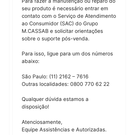
Para fazer a manutenção ou reparo do
seu produto é necessário entrar em
contato com o Serviço de Atendimento
ao Consumidor (SAC) do Grupo
M.CASSAB e solicitar orientações
sobre o suporte pós-venda.
Para isso, ligue para um dos números
abaixo:
São Paulo: (11) 2162 – 7616
Outras localidades: 0800 770 62 22
Qualquer dúvida estamos a
disposição!
Atenciosamente,
Equipe Assistências e Autorizadas.