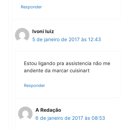
Responder
Ivoni luiz
5 de janeiro de 2017 às 12:43
Estou ligando pra assistencia não me
andente da marcar cuisinart
Responder
A Redação
6 de janeiro de 2017 às 08:53