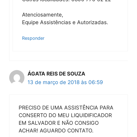
Atenciosamente,
Equipe Assistências e Autorizadas.
Responder
ÁGATA REIS DE SOUZA
13 de março de 2018 às 06:59
PRECISO DE UMA ASSISTÊNCIA PARA
CONSERTO DO MEU LIQUIDIFICADOR
EM SALVADOR E NÃO CONSIGO
ACHAR! AGUARDO CONTATO.