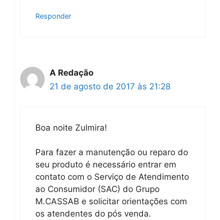
Responder
A Redação
21 de agosto de 2017 às 21:28
Boa noite Zulmira!
Para fazer a manutenção ou reparo do
seu produto é necessário entrar em
contato com o Serviço de Atendimento
ao Consumidor (SAC) do Grupo
M.CASSAB e solicitar orientações com
os atendentes do pós venda.