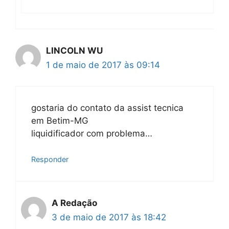
LINCOLN WU
1 de maio de 2017 às 09:14
gostaria do contato da assist tecnica
em Betim-MG
liquidificador com problema…
Responder
A Redação
3 de maio de 2017 às 18:42