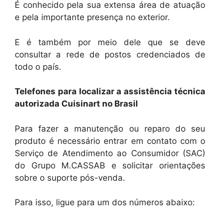
É conhecido pela sua extensa área de atuação
e pela importante presença no exterior.
E é também por meio dele que se deve
consultar a rede de postos credenciados de
todo o país.
Telefones para localizar a assistência técnica
autorizada Cuisinart no Brasil
Para fazer a manutenção ou reparo do seu
produto é necessário entrar em contato com o
Serviço de Atendimento ao Consumidor (SAC)
do Grupo M.CASSAB e solicitar orientações
sobre o suporte pós-venda.
Para isso, ligue para um dos números abaixo: