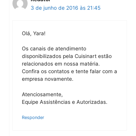
3 de junho de 2016 às 21:45
Olá, Yara!
Os canais de atendimento
disponibilizados pela Cuisinart estão
relacionados em nossa matéria.
Confira os contatos e tente falar com a
empresa novamente.
Atenciosamente,
Equipe Assistências e Autorizadas.
Responder