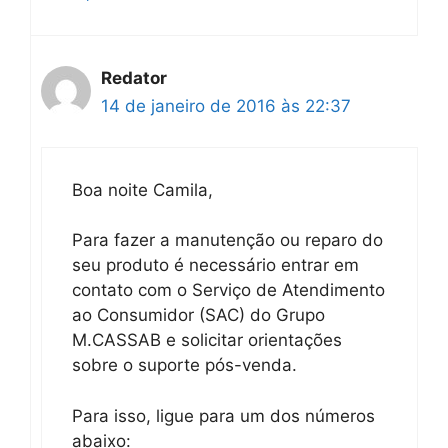
Redator
14 de janeiro de 2016 às 22:37
Boa noite Camila,
Para fazer a manutenção ou reparo do
seu produto é necessário entrar em
contato com o Serviço de Atendimento
ao Consumidor (SAC) do Grupo
M.CASSAB e solicitar orientações
sobre o suporte pós-venda.
Para isso, ligue para um dos números
abaixo: