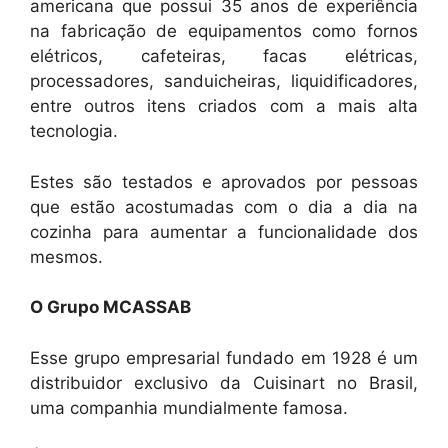
americana que possui 35 anos de experiência
na fabricação de equipamentos como fornos
elétricos, cafeteiras, facas elétricas,
processadores, sanduicheiras, liquidificadores,
entre outros itens criados com a mais alta
tecnologia.
Estes são testados e aprovados por pessoas
que estão acostumadas com o dia a dia na
cozinha para aumentar a funcionalidade dos
mesmos.
O Grupo MCASSAB
Esse grupo empresarial fundado em 1928 é um
distribuidor exclusivo da Cuisinart no Brasil,
uma companhia mundialmente famosa.