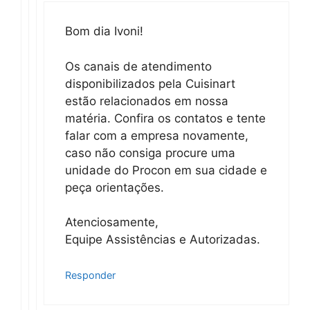
Bom dia Ivoni!
Os canais de atendimento
disponibilizados pela Cuisinart
estão relacionados em nossa
matéria. Confira os contatos e tente
falar com a empresa novamente,
caso não consiga procure uma
unidade do Procon em sua cidade e
peça orientações.
Atenciosamente,
Equipe Assistências e Autorizadas.
Responder