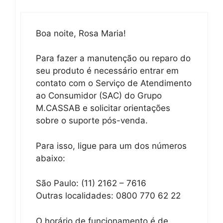
Boa noite, Rosa Maria!
Para fazer a manutenção ou reparo do
seu produto é necessário entrar em
contato com o Serviço de Atendimento
ao Consumidor (SAC) do Grupo
M.CASSAB e solicitar orientações
sobre o suporte pós-venda.
Para isso, ligue para um dos números
abaixo:
São Paulo: (11) 2162 – 7616
Outras localidades: 0800 770 62 22
O horário de funcionamento é de