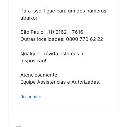
Para isso, ligue para um dos números
abaixo:
São Paulo: (11) 2162 – 7616
Outras localidades: 0800 770 62 22
Qualquer dúvida estamos a
disposição!
Atenciosamente,
Equipe Assistências e Autorizadas.
Responder