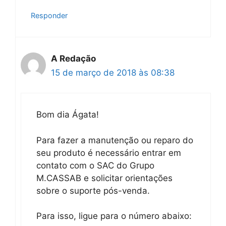
Responder
A Redação
15 de março de 2018 às 08:38
Bom dia Ágata!
Para fazer a manutenção ou reparo do
seu produto é necessário entrar em
contato com o SAC do Grupo
M.CASSAB e solicitar orientações
sobre o suporte pós-venda.
Para isso, ligue para o número abaixo: