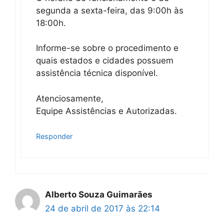
segunda a sexta-feira, das 9:00h às
18:00h.
Informe-se sobre o procedimento e
quais estados e cidades possuem
assistência técnica disponível.
Atenciosamente,
Equipe Assistências e Autorizadas.
Responder
Alberto Souza Guimarães
24 de abril de 2017 às 22:14