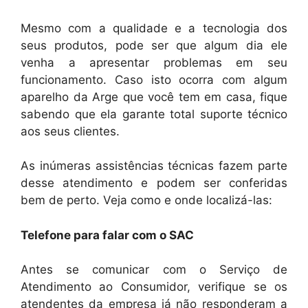
Mesmo com a qualidade e a tecnologia dos
seus produtos, pode ser que algum dia ele
venha a apresentar problemas em seu
funcionamento. Caso isto ocorra com algum
aparelho da Arge que você tem em casa, fique
sabendo que ela garante total suporte técnico
aos seus clientes.
As inúmeras assistências técnicas fazem parte
desse atendimento e podem ser conferidas
bem de perto. Veja como e onde localizá-las:
Telefone para falar com o SAC
Antes se comunicar com o Serviço de
Atendimento ao Consumidor, verifique se os
atendentes da empresa já não responderam a