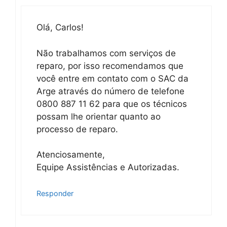
Olá, Carlos!
Não trabalhamos com serviços de
reparo, por isso recomendamos que
você entre em contato com o SAC da
Arge através do número de telefone
0800 887 11 62 para que os técnicos
possam lhe orientar quanto ao
processo de reparo.
Atenciosamente,
Equipe Assistências e Autorizadas.
Responder