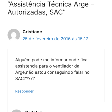
“Assistência Técnica Arge –
Autorizadas, SAC”
Cristiane
25 de fevereiro de 2016 às 15:17
Alguém pode me informar onde fica
assistencia para o ventilador da
Arge,não estou conseguindo falar no
SAC?????
Responder