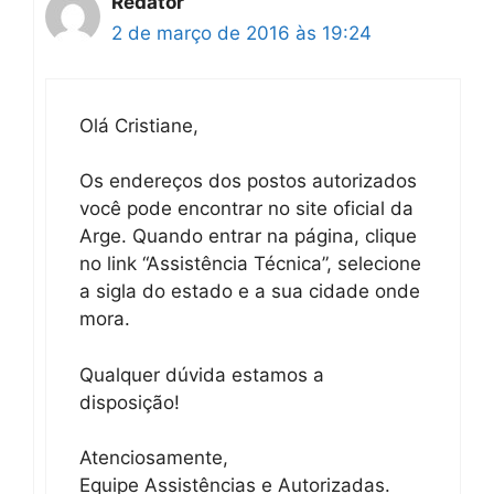
Redator
2 de março de 2016 às 19:24
Olá Cristiane,
Os endereços dos postos autorizados
você pode encontrar no site oficial da
Arge. Quando entrar na página, clique
no link “Assistência Técnica”, selecione
a sigla do estado e a sua cidade onde
mora.
Qualquer dúvida estamos a
disposição!
Atenciosamente,
Equipe Assistências e Autorizadas.