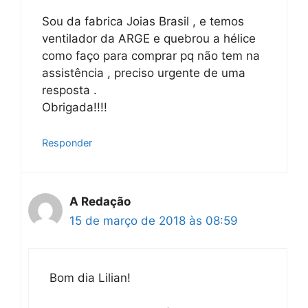
Sou da fabrica Joias Brasil , e temos
ventilador da ARGE e quebrou a hélice
como faço para comprar pq não tem na
assistência , preciso urgente de uma
resposta .
Obrigada!!!!
Responder
A Redação
15 de março de 2018 às 08:59
Bom dia Lilian!