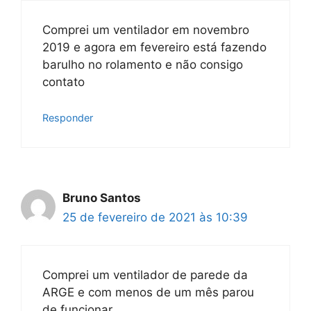
Comprei um ventilador em novembro
2019 e agora em fevereiro está fazendo
barulho no rolamento e não consigo
contato
Responder
Bruno Santos
25 de fevereiro de 2021 às 10:39
Comprei um ventilador de parede da
ARGE e com menos de um mês parou
de funcionar