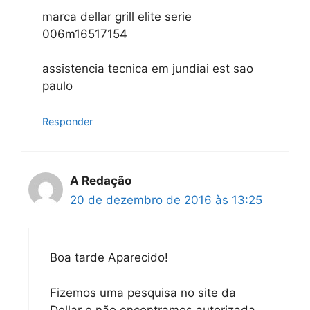
marca dellar grill elite serie
006m16517154
assistencia tecnica em jundiai est sao
paulo
Responder
A Redação
20 de dezembro de 2016 às 13:25
Boa tarde Aparecido!
Fizemos uma pesquisa no site da
Dellar e não encontramos autorizada