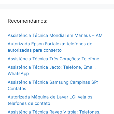
Recomendamos:
Assistência Técnica Mondial em Manaus – AM
Autorizada Epson Fortaleza: telefones de
autorizadas para conserto
Assistência Técnica Três Corações: Telefone
Assistência Técnica Jacto: Telefone, Email,
WhatsApp
Assistência Técnica Samsung Campinas SP:
Contatos
Autorizada Máquina de Lavar LG: veja os
telefones de contato
Assistência Técnica Raveo Vitrola: Telefones,