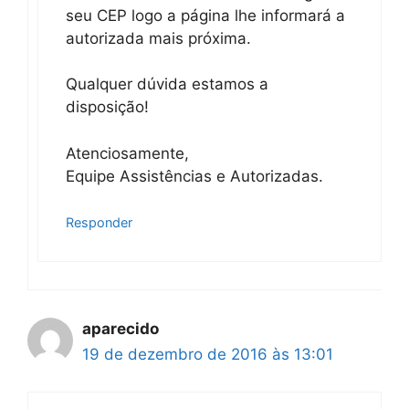
seu CEP logo a página lhe informará a
autorizada mais próxima.
Qualquer dúvida estamos a
disposição!
Atenciosamente,
Equipe Assistências e Autorizadas.
Responder
aparecido
19 de dezembro de 2016 às 13:01