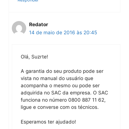
Redator
14 de maio de 2016 às 20:45
Olá, Suzrte!
A garantia do seu produto pode ser
vista no manual do usuário que
acompanha o mesmo ou pode ser
adquirida no SAC da empresa. O SAC
funciona no número 0800 887 11 62,
ligue e converse com os técnicos.
Esperamos ter ajudado!