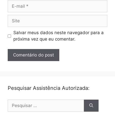
E-
mail
Site
Salvar meus dados neste navegador para a
próxima vez que eu comentar.
Pesquisar Assistência Autorizada:
Pesquisar
por: