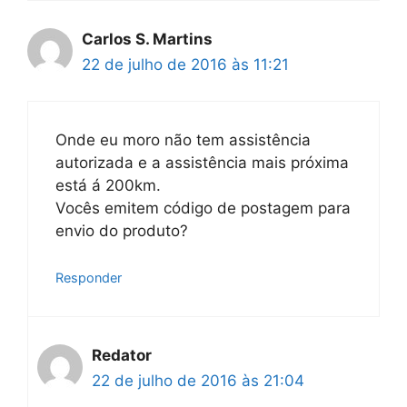
Carlos S. Martins
22 de julho de 2016 às 11:21
Onde eu moro não tem assistência
autorizada e a assistência mais próxima
está á 200km.
Vocês emitem código de postagem para
envio do produto?
Responder
Redator
22 de julho de 2016 às 21:04