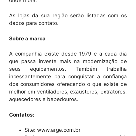
onde mora.
As lojas da sua região serão listadas com os
dados para contato.
Sobre a marca
A companhia existe desde 1979 e a cada dia
que passa investe mais na modernização de
seus equipamentos. Também trabalha
incessantemente para conquistar a confiança
dos consumidores oferecendo o que existe de
melhor em ventiladores, exaustores, extratores,
aquecedores e bebedouros.
Contatos:
Site: www.arge.com.br