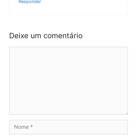
Responder
Deixe um comentário
Comentário
Nome