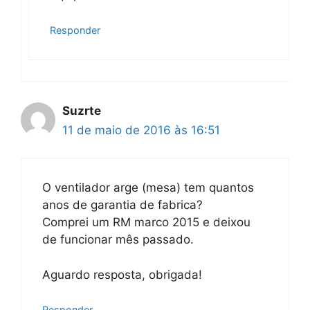
Responder
Suzrte
11 de maio de 2016 às 16:51
O ventilador arge (mesa) tem quantos
anos de garantia de fabrica?
Comprei um RM marco 2015 e deixou
de funcionar mês passado.
Aguardo resposta, obrigada!
Responder