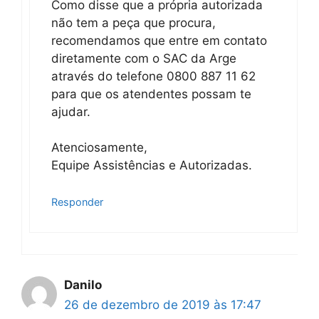
Como disse que a própria autorizada
não tem a peça que procura,
recomendamos que entre em contato
diretamente com o SAC da Arge
através do telefone 0800 887 11 62
para que os atendentes possam te
ajudar.
Atenciosamente,
Equipe Assistências e Autorizadas.
Responder
Danilo
26 de dezembro de 2019 às 17:47