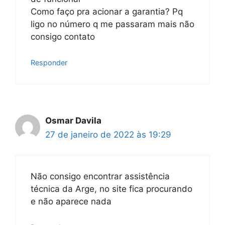
Como faço pra acionar a garantia? Pq
ligo no número q me passaram mais não
consigo contato
Responder
Osmar Davila
27 de janeiro de 2022 às 19:29
Não consigo encontrar assistência
técnica da Arge, no site fica procurando
e não aparece nada