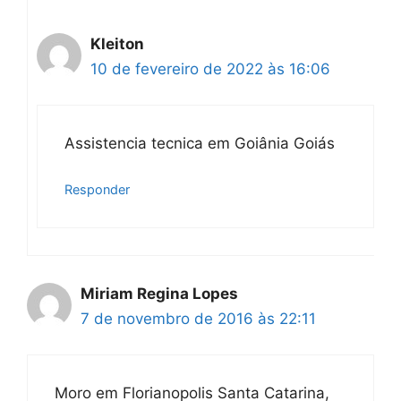
Kleiton
10 de fevereiro de 2022 às 16:06
Assistencia tecnica em Goiânia Goiás
Responder
Miriam Regina Lopes
7 de novembro de 2016 às 22:11
Moro em Florianopolis Santa Catarina,