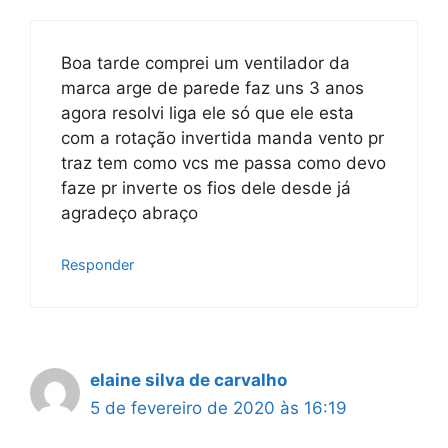
Boa tarde comprei um ventilador da
marca arge de parede faz uns 3 anos
agora resolvi liga ele só que ele esta
com a rotação invertida manda vento pr
traz tem como vcs me passa como devo
faze pr inverte os fios dele desde já
agradeço abraço
Responder
elaine silva de carvalho
5 de fevereiro de 2020 às 16:19