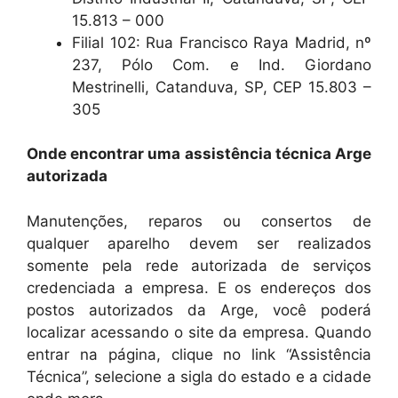
15.813 – 000
Filial 102: Rua Francisco Raya Madrid, nº
237, Pólo Com. e Ind. Giordano
Mestrinelli, Catanduva, SP, CEP 15.803 –
305
Onde encontrar uma assistência técnica Arge
autorizada
Manutenções, reparos ou consertos de
qualquer aparelho devem ser realizados
somente pela rede autorizada de serviços
credenciada a empresa. E os endereços dos
postos autorizados da Arge, você poderá
localizar acessando o site da empresa. Quando
entrar na página, clique no link “Assistência
Técnica”, selecione a sigla do estado e a cidade