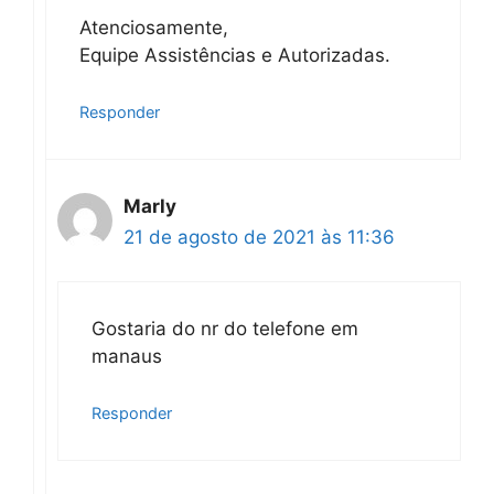
Atenciosamente,
Equipe Assistências e Autorizadas.
Responder
Marly
21 de agosto de 2021 às 11:36
Gostaria do nr do telefone em
manaus
Responder