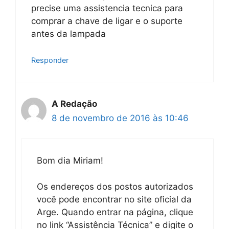
precise uma assistencia tecnica para
comprar a chave de ligar e o suporte
antes da lampada
Responder
A Redação
8 de novembro de 2016 às 10:46
Bom dia Miriam!
Os endereços dos postos autorizados
você pode encontrar no site oficial da
Arge. Quando entrar na página, clique
no link “Assistência Técnica” e digite o