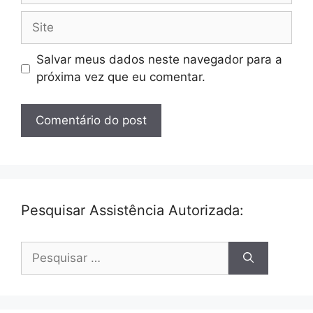
Site
Salvar meus dados neste navegador para a
próxima vez que eu comentar.
Pesquisar Assistência Autorizada:
Pesquisar
por: