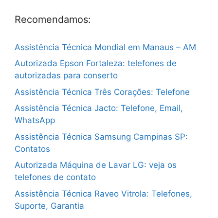
Recomendamos:
Assistência Técnica Mondial em Manaus – AM
Autorizada Epson Fortaleza: telefones de
autorizadas para conserto
Assistência Técnica Três Corações: Telefone
Assistência Técnica Jacto: Telefone, Email,
WhatsApp
Assistência Técnica Samsung Campinas SP:
Contatos
Autorizada Máquina de Lavar LG: veja os
telefones de contato
Assistência Técnica Raveo Vitrola: Telefones,
Suporte, Garantia