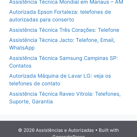
Assistência Técnica Mondial em Manaus – AM
Autorizada Epson Fortaleza: telefones de
autorizadas para conserto
Assistência Técnica Três Corações: Telefone
Assistência Técnica Jacto: Telefone, Email,
WhatsApp
Assistência Técnica Samsung Campinas SP:
Contatos
Autorizada Máquina de Lavar LG: veja os
telefones de contato
Assistência Técnica Raveo Vitrola: Telefones,
Suporte, Garantia
© 2026 Assistências e Autorizadas
• Built with
GeneratePress