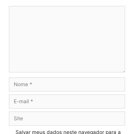
Comentário
Nome
E-
mail
Site
Salvar meus dados neste navegador para a