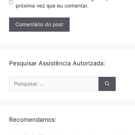
próxima vez que eu comentar.
Pesquisar Assistência Autorizada:
Pesquisar
por:
Recomendamos: