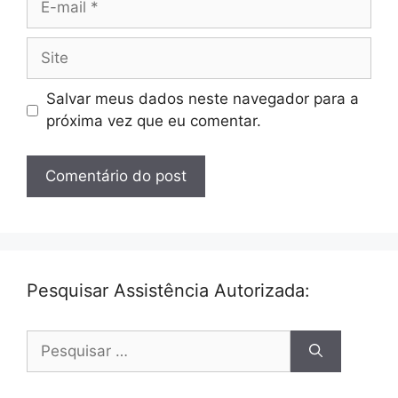
mail
Site
Salvar meus dados neste navegador para a
próxima vez que eu comentar.
Pesquisar Assistência Autorizada:
Pesquisar
por: