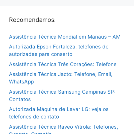
Recomendamos:
Assistência Técnica Mondial em Manaus – AM
Autorizada Epson Fortaleza: telefones de
autorizadas para conserto
Assistência Técnica Três Corações: Telefone
Assistência Técnica Jacto: Telefone, Email,
WhatsApp
Assistência Técnica Samsung Campinas SP:
Contatos
Autorizada Máquina de Lavar LG: veja os
telefones de contato
Assistência Técnica Raveo Vitrola: Telefones,