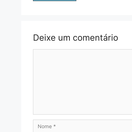
Deixe um comentário
Comentário
Nome