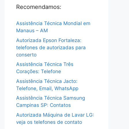
Recomendamos:
Assistência Técnica Mondial em
Manaus – AM
Autorizada Epson Fortaleza:
telefones de autorizadas para
conserto
Assistência Técnica Três
Corações: Telefone
Assistência Técnica Jacto:
Telefone, Email, WhatsApp
Assistência Técnica Samsung
Campinas SP: Contatos
Autorizada Máquina de Lavar LG:
veja os telefones de contato