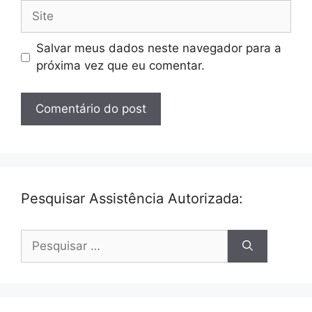
Site
Salvar meus dados neste navegador para a
próxima vez que eu comentar.
Pesquisar Assistência Autorizada:
Pesquisar
por: