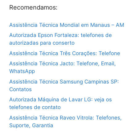
Recomendamos:
Assistência Técnica Mondial em Manaus – AM
Autorizada Epson Fortaleza: telefones de
autorizadas para conserto
Assistência Técnica Três Corações: Telefone
Assistência Técnica Jacto: Telefone, Email,
WhatsApp
Assistência Técnica Samsung Campinas SP:
Contatos
Autorizada Máquina de Lavar LG: veja os
telefones de contato
Assistência Técnica Raveo Vitrola: Telefones,
Suporte, Garantia