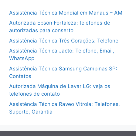
Assistência Técnica Mondial em Manaus – AM
Autorizada Epson Fortaleza: telefones de
autorizadas para conserto
Assistência Técnica Três Corações: Telefone
Assistência Técnica Jacto: Telefone, Email,
WhatsApp
Assistência Técnica Samsung Campinas SP:
Contatos
Autorizada Máquina de Lavar LG: veja os
telefones de contato
Assistência Técnica Raveo Vitrola: Telefones,
Suporte, Garantia