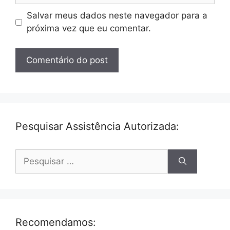
Salvar meus dados neste navegador para a
próxima vez que eu comentar.
Pesquisar Assistência Autorizada:
Pesquisar
por:
Recomendamos: