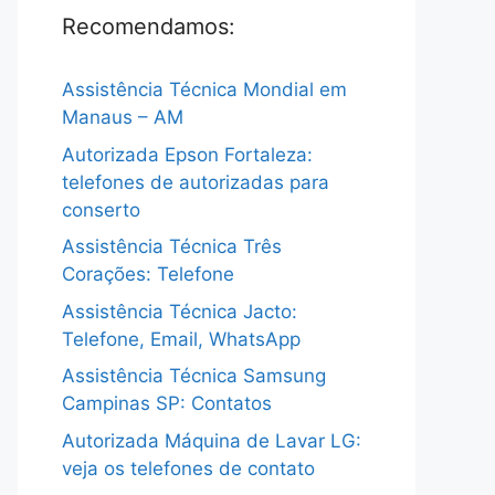
Recomendamos:
Assistência Técnica Mondial em
Manaus – AM
Autorizada Epson Fortaleza:
telefones de autorizadas para
conserto
Assistência Técnica Três
Corações: Telefone
Assistência Técnica Jacto:
Telefone, Email, WhatsApp
Assistência Técnica Samsung
Campinas SP: Contatos
Autorizada Máquina de Lavar LG:
veja os telefones de contato