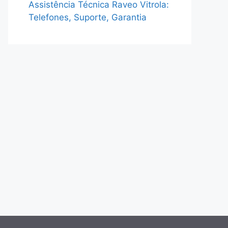
Assistência Técnica Raveo Vitrola:
Telefones, Suporte, Garantia