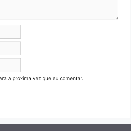
ra a próxima vez que eu comentar.