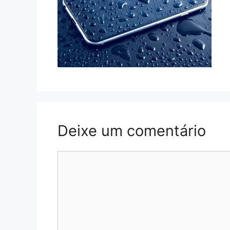
Deixe um comentário
Comentário