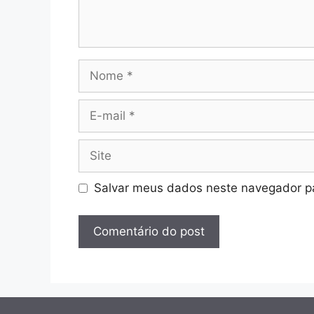
Nome
E-
mail
Site
Salvar meus dados neste navegador pa