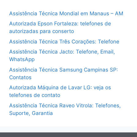
Assistência Técnica Mondial em Manaus – AM
Autorizada Epson Fortaleza: telefones de
autorizadas para conserto
Assistência Técnica Três Corações: Telefone
Assistência Técnica Jacto: Telefone, Email,
WhatsApp
Assistência Técnica Samsung Campinas SP:
Contatos
Autorizada Máquina de Lavar LG: veja os
telefones de contato
Assistência Técnica Raveo Vitrola: Telefones,
Suporte, Garantia