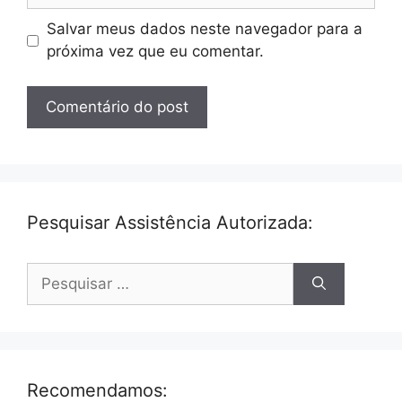
Salvar meus dados neste navegador para a
próxima vez que eu comentar.
Pesquisar Assistência Autorizada:
Pesquisar
por:
Recomendamos: