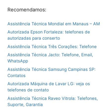
Recomendamos:
Assistência Técnica Mondial em Manaus – AM
Autorizada Epson Fortaleza: telefones de
autorizadas para conserto
Assistência Técnica Três Corações: Telefone
Assistência Técnica Jacto: Telefone, Email,
WhatsApp
Assistência Técnica Samsung Campinas SP:
Contatos
Autorizada Máquina de Lavar LG: veja os
telefones de contato
Assistência Técnica Raveo Vitrola: Telefones,
Suporte, Garantia