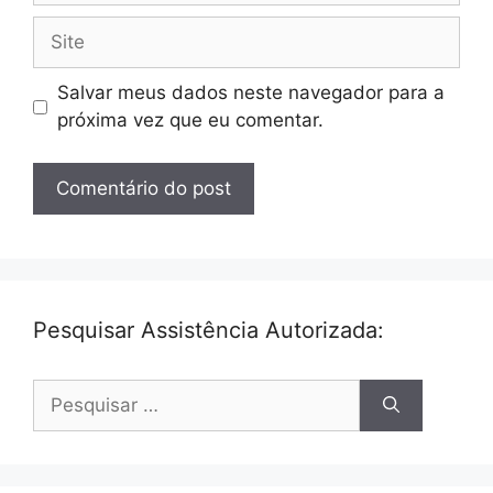
Site
Salvar meus dados neste navegador para a
próxima vez que eu comentar.
Pesquisar Assistência Autorizada:
Pesquisar
por: