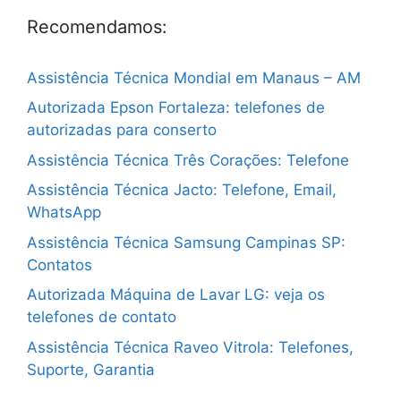
Recomendamos:
Assistência Técnica Mondial em Manaus – AM
Autorizada Epson Fortaleza: telefones de
autorizadas para conserto
Assistência Técnica Três Corações: Telefone
Assistência Técnica Jacto: Telefone, Email,
WhatsApp
Assistência Técnica Samsung Campinas SP:
Contatos
Autorizada Máquina de Lavar LG: veja os
telefones de contato
Assistência Técnica Raveo Vitrola: Telefones,
Suporte, Garantia