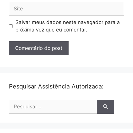
Site
Salvar meus dados neste navegador para a
próxima vez que eu comentar.
Pesquisar Assistência Autorizada:
Pesquisar
por: