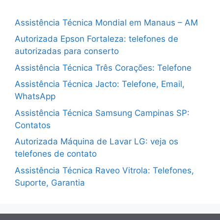
Assistência Técnica Mondial em Manaus – AM
Autorizada Epson Fortaleza: telefones de
autorizadas para conserto
Assistência Técnica Três Corações: Telefone
Assistência Técnica Jacto: Telefone, Email,
WhatsApp
Assistência Técnica Samsung Campinas SP:
Contatos
Autorizada Máquina de Lavar LG: veja os
telefones de contato
Assistência Técnica Raveo Vitrola: Telefones,
Suporte, Garantia