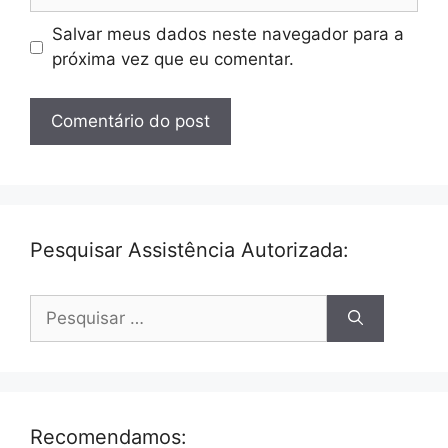
Salvar meus dados neste navegador para a
próxima vez que eu comentar.
Pesquisar Assistência Autorizada:
Pesquisar
por:
Recomendamos: