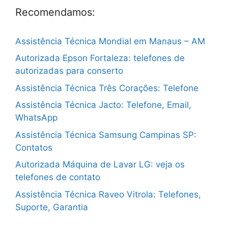
Recomendamos:
Assistência Técnica Mondial em Manaus – AM
Autorizada Epson Fortaleza: telefones de
autorizadas para conserto
Assistência Técnica Três Corações: Telefone
Assistência Técnica Jacto: Telefone, Email,
WhatsApp
Assistência Técnica Samsung Campinas SP:
Contatos
Autorizada Máquina de Lavar LG: veja os
telefones de contato
Assistência Técnica Raveo Vitrola: Telefones,
Suporte, Garantia