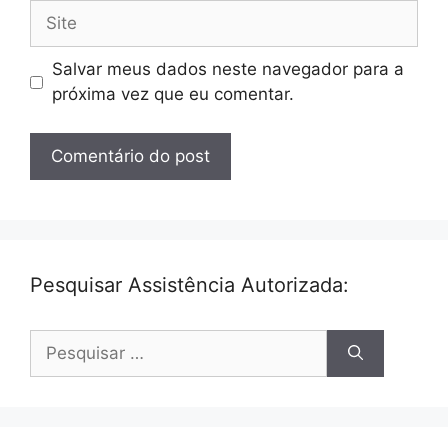
Site
Salvar meus dados neste navegador para a
próxima vez que eu comentar.
Pesquisar Assistência Autorizada:
Pesquisar
por: