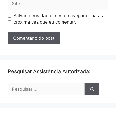
Site
Salvar meus dados neste navegador para a
próxima vez que eu comentar.
Pesquisar Assistência Autorizada:
Pesquisar
por: