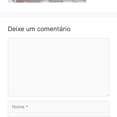
Deixe um comentário
Comentário
Nome