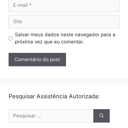
E-
mail
Site
Salvar meus dados neste navegador para a
próxima vez que eu comentar.
Pesquisar Assistência Autorizada:
Pesquisar
por: