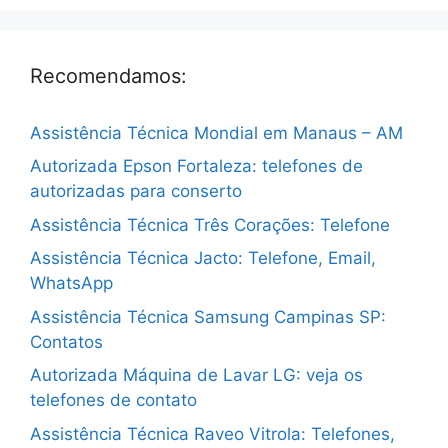
Recomendamos:
Assistência Técnica Mondial em Manaus – AM
Autorizada Epson Fortaleza: telefones de
autorizadas para conserto
Assistência Técnica Três Corações: Telefone
Assistência Técnica Jacto: Telefone, Email,
WhatsApp
Assistência Técnica Samsung Campinas SP:
Contatos
Autorizada Máquina de Lavar LG: veja os
telefones de contato
Assistência Técnica Raveo Vitrola: Telefones,