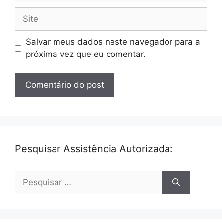
Site
Salvar meus dados neste navegador para a
próxima vez que eu comentar.
Pesquisar Assistência Autorizada:
Pesquisar
por: