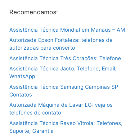
Recomendamos:
Assistência Técnica Mondial em Manaus – AM
Autorizada Epson Fortaleza: telefones de
autorizadas para conserto
Assistência Técnica Três Corações: Telefone
Assistência Técnica Jacto: Telefone, Email,
WhatsApp
Assistência Técnica Samsung Campinas SP:
Contatos
Autorizada Máquina de Lavar LG: veja os
telefones de contato
Assistência Técnica Raveo Vitrola: Telefones,
Suporte, Garantia