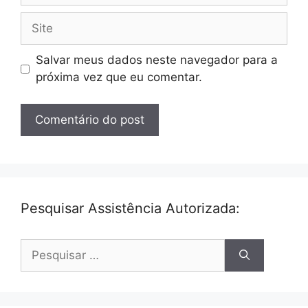
Site
Salvar meus dados neste navegador para a
próxima vez que eu comentar.
Pesquisar Assistência Autorizada:
Pesquisar
por: