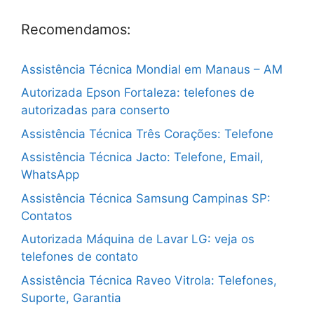
Recomendamos:
Assistência Técnica Mondial em Manaus – AM
Autorizada Epson Fortaleza: telefones de
autorizadas para conserto
Assistência Técnica Três Corações: Telefone
Assistência Técnica Jacto: Telefone, Email,
WhatsApp
Assistência Técnica Samsung Campinas SP:
Contatos
Autorizada Máquina de Lavar LG: veja os
telefones de contato
Assistência Técnica Raveo Vitrola: Telefones,
Suporte, Garantia