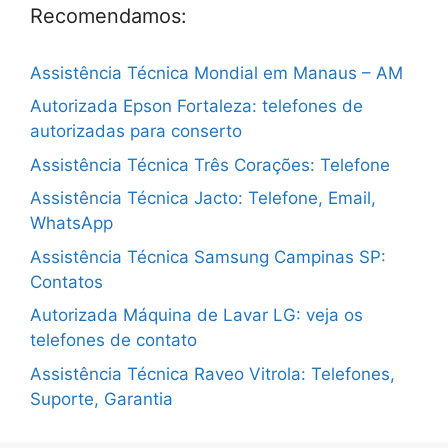
Recomendamos:
Assistência Técnica Mondial em Manaus – AM
Autorizada Epson Fortaleza: telefones de
autorizadas para conserto
Assistência Técnica Três Corações: Telefone
Assistência Técnica Jacto: Telefone, Email,
WhatsApp
Assistência Técnica Samsung Campinas SP:
Contatos
Autorizada Máquina de Lavar LG: veja os
telefones de contato
Assistência Técnica Raveo Vitrola: Telefones,
Suporte, Garantia